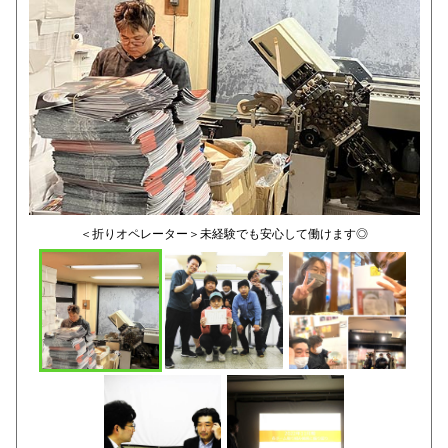
＜折りオペレーター＞未経験でも安心して働けます◎