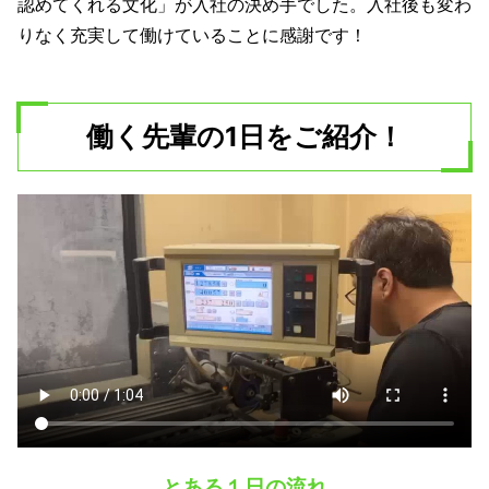
認めてくれる文化」が入社の決め手でした。入社後も変わ
りなく充実して働けていることに感謝です！
働く先輩の1日をご紹介！
とある１日の流れ