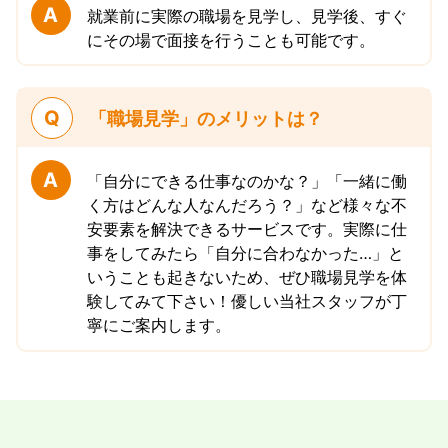
A
就業前に実際の職場を見学し、見学後、すぐ
にその場で面接を行うことも可能です。
Q
「職場見学」のメリットは？
A
「自分にできる仕事なのかな？」「一緒に働
く方はどんな人なんだろう？」など様々な不
安要素を解決できるサービスです。実際に仕
事をしてみたら「自分に合わなかった…」と
いうことも起きないため、ぜひ職場見学を体
験してみて下さい！優しい当社スタッフが丁
寧にご案内します。