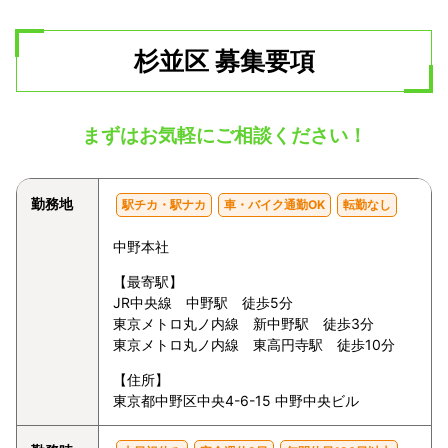
杉並区 募集要項
まずはお気軽にご相談ください！
勤務地
駅チカ・駅ナカ
車・バイク通勤OK
転勤なし
中野本社
【最寄駅】
JR中央線 中野駅 徒歩5分
東京メトロ丸ノ内線 新中野駅 徒歩3分
東京メトロ丸ノ内線 東高円寺駅 徒歩10分
【住所】
東京都中野区中央4-6-15 中野中央ビル