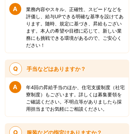
A
業務内容やスキル、正確性、スピードなどを
評価し、給与UPできる明確な基準を設けてあ
ります。随時、規定に基づき、昇給もござい
ます。本人の希望や目標に応じて、新しい業
務にも挑戦できる環境があるので、ご安心く
ださい！
Q
手当などはありますか？
A
年4回の昇給手当のほか、住宅支援制度（社宅
寮制度）もございます。詳しくは募集要領を
ご確認ください。不明点等がありましたら採
用担当までお気軽にご相談ください。
Q
服装などの指定はありますか？