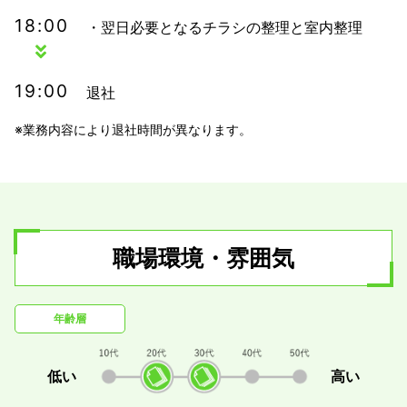
18:00
・翌日必要となるチラシの整理と室内整理
19:00
退社
※業務内容により退社時間が異なります。
職場環境・雰囲気
年齢層
低い
高い