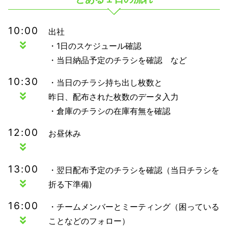
10:00
出社
・1日のスケジュール確認
・当日納品予定のチラシを確認 など
10:30
・当日のチラシ持ち出し枚数と
昨日、配布された枚数のデータ入力
・倉庫のチラシの在庫有無を確認
12:00
お昼休み
13:00
・翌日配布予定のチラシを確認（当日チラシを
折る下準備)
16:00
・チームメンバーとミーティング（困っている
ことなどのフォロー）