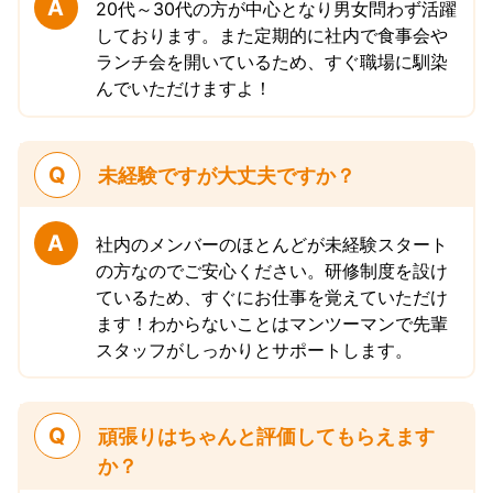
A
20代～30代の方が中心となり男女問わず活躍
しております。また定期的に社内で食事会や
ランチ会を開いているため、すぐ職場に馴染
んでいただけますよ！
Q
未経験ですが大丈夫ですか？
A
社内のメンバーのほとんどが未経験スタート
の方なのでご安心ください。研修制度を設け
ているため、すぐにお仕事を覚えていただけ
ます！わからないことはマンツーマンで先輩
スタッフがしっかりとサポートします。
Q
頑張りはちゃんと評価してもらえます
か？