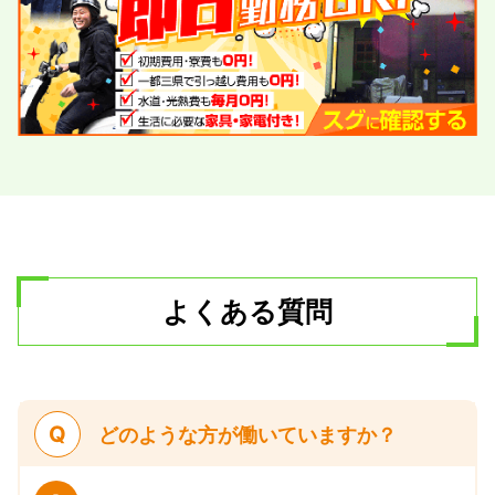
よくある質問
Q
どのような方が働いていますか？