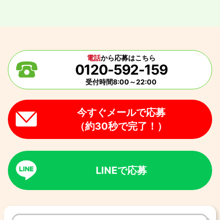
電話
から応募はこちら
0120-592-159
受付時間8:00～22:00
今すぐメールで応募
（約30秒で完了！）
LINEで応募