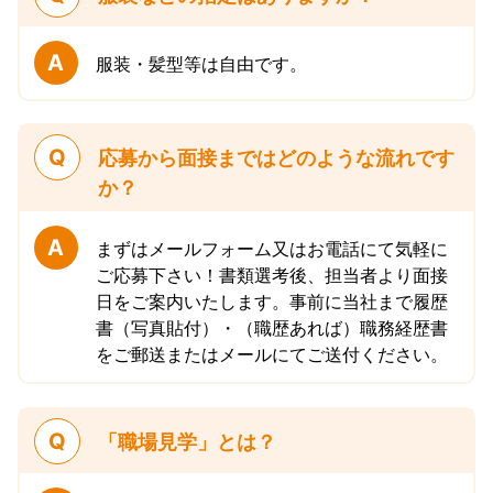
A
服装・髪型等は自由です。
Q
応募から面接まではどのような流れです
か？
A
まずはメールフォーム又はお電話にて気軽に
ご応募下さい！書類選考後、担当者より面接
日をご案内いたします。事前に当社まで履歴
書（写真貼付）・（職歴あれば）職務経歴書
をご郵送またはメールにてご送付ください。
Q
「職場見学」とは？