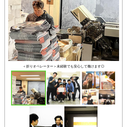
＜折りオペレーター＞未経験でも安心して働けます◎