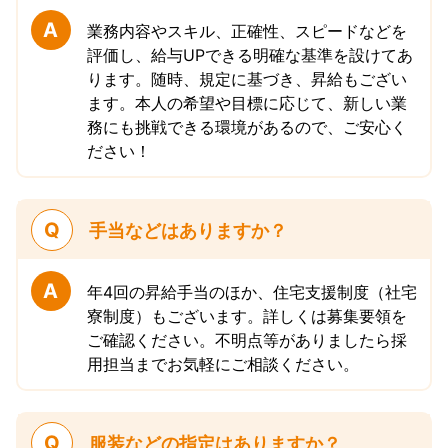
A
業務内容やスキル、正確性、スピードなどを
評価し、給与UPできる明確な基準を設けてあ
ります。随時、規定に基づき、昇給もござい
ます。本人の希望や目標に応じて、新しい業
務にも挑戦できる環境があるので、ご安心く
ださい！
Q
手当などはありますか？
A
年4回の昇給手当のほか、住宅支援制度（社宅
寮制度）もございます。詳しくは募集要領を
ご確認ください。不明点等がありましたら採
用担当までお気軽にご相談ください。
Q
服装などの指定はありますか？