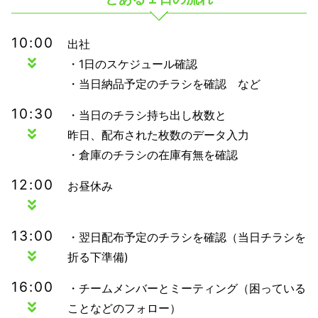
10:00
出社
・1日のスケジュール確認
・当日納品予定のチラシを確認 など
10:30
・当日のチラシ持ち出し枚数と
昨日、配布された枚数のデータ入力
・倉庫のチラシの在庫有無を確認
12:00
お昼休み
13:00
・翌日配布予定のチラシを確認（当日チラシを
折る下準備)
16:00
・チームメンバーとミーティング（困っている
ことなどのフォロー）