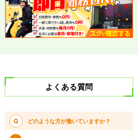
よくある質問
Q
どのような方が働いていますか？