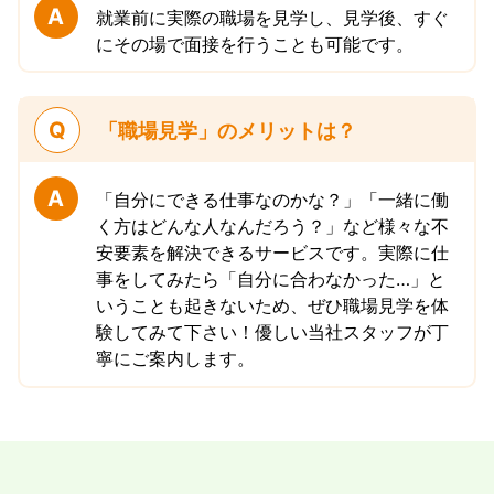
A
就業前に実際の職場を見学し、見学後、すぐ
にその場で面接を行うことも可能です。
Q
「職場見学」のメリットは？
A
「自分にできる仕事なのかな？」「一緒に働
く方はどんな人なんだろう？」など様々な不
安要素を解決できるサービスです。実際に仕
事をしてみたら「自分に合わなかった…」と
いうことも起きないため、ぜひ職場見学を体
験してみて下さい！優しい当社スタッフが丁
寧にご案内します。