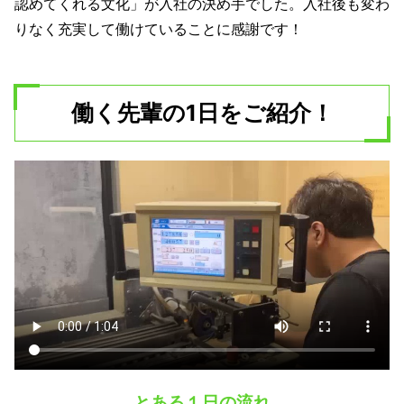
認めてくれる文化」が入社の決め手でした。入社後も変わ
りなく充実して働けていることに感謝です！
働く先輩の1日をご紹介！
とある１日の流れ