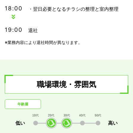
18:00
・翌日必要となるチラシの整理と室内整理
19:00
退社
※業務内容により退社時間が異なります。
職場環境・雰囲気
年齢層
低い
高い