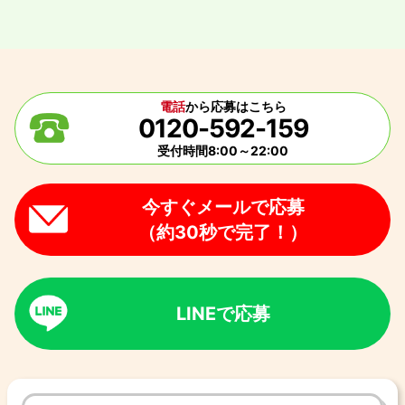
電話
から応募はこちら
0120-592-159
受付時間8:00～22:00
今すぐメールで応募
（約30秒で完了！）
LINEで応募