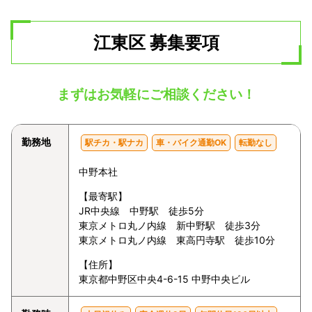
江東区 募集要項
まずはお気軽にご相談ください！
勤務地
駅チカ・駅ナカ
車・バイク通勤OK
転勤なし
中野本社
【最寄駅】
JR中央線 中野駅 徒歩5分
東京メトロ丸ノ内線 新中野駅 徒歩3分
東京メトロ丸ノ内線 東高円寺駅 徒歩10分
【住所】
東京都中野区中央4-6-15 中野中央ビル