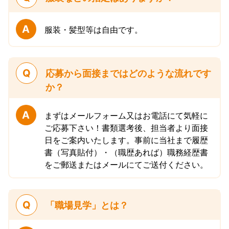
A
服装・髪型等は自由です。
Q
応募から面接まではどのような流れです
か？
A
まずはメールフォーム又はお電話にて気軽に
ご応募下さい！書類選考後、担当者より面接
日をご案内いたします。事前に当社まで履歴
書（写真貼付）・（職歴あれば）職務経歴書
をご郵送またはメールにてご送付ください。
Q
「職場見学」とは？