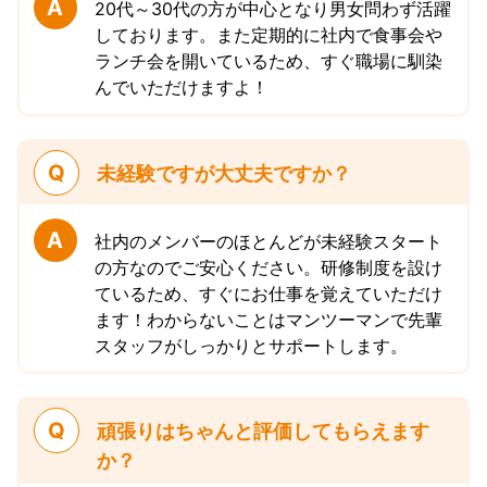
A
20代～30代の方が中心となり男女問わず活躍
しております。また定期的に社内で食事会や
ランチ会を開いているため、すぐ職場に馴染
んでいただけますよ！
Q
未経験ですが大丈夫ですか？
A
社内のメンバーのほとんどが未経験スタート
の方なのでご安心ください。研修制度を設け
ているため、すぐにお仕事を覚えていただけ
ます！わからないことはマンツーマンで先輩
スタッフがしっかりとサポートします。
Q
頑張りはちゃんと評価してもらえます
か？