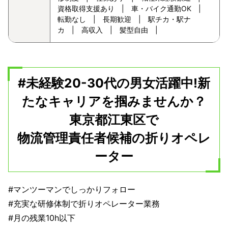
資格取得支援あり | 車・バイク通勤OK |
転勤なし | 長期歓迎 | 駅チカ・駅ナ
カ | 高収入 | 髪型自由 |
#未経験20-30代の男女活躍中!新
たなキャリアを掴みませんか？
東京都江東区で
物流管理責任者候補の折りオペレ
ーター
#マンツーマンでしっかりフォロー
#充実な研修体制で折りオペレーター業務
#月の残業10h以下