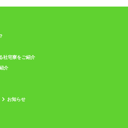
？
る社宅寮をご紹介
ご紹介
お知らせ