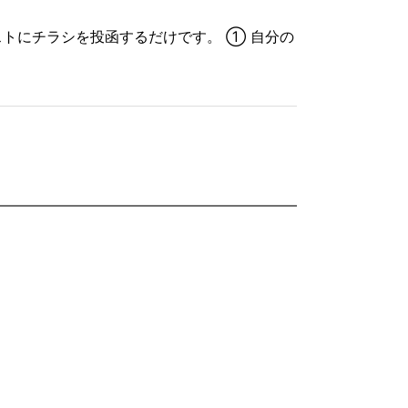
トにチラシを投函するだけです。 ① 自分の