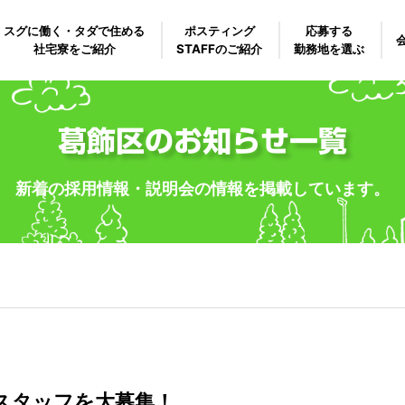
スグに働く・タダで住める
ポスティング
応募する
社宅寮をご紹介
STAFFのご紹介
勤務地を選ぶ
葛飾区のお知らせ一覧
新着の採用情報・説明会の情報を掲載しています。
スタッフを大募集！