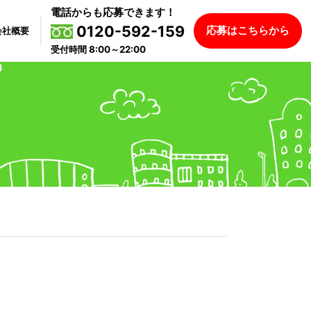
電話からも応募できます！
0120-592-159
応募はこちらから
会社概要
受付時間 8:00～22:00