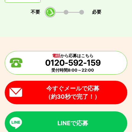
不要
必要
電話
から応募はこちら
0120-592-159
受付時間8:00～22:00
今すぐメールで応募
（約30秒で完了！）
LINEで応募