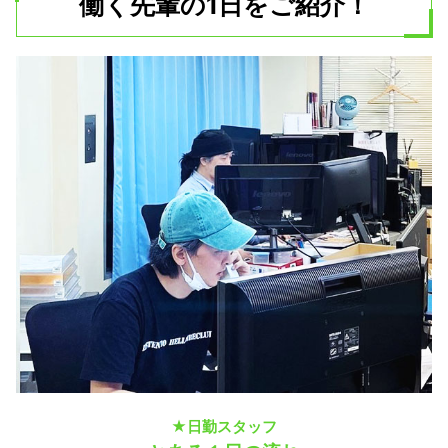
働く先輩の1日をご紹介！
★日勤スタッフ