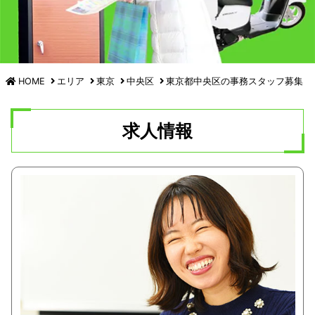
HOME
エリア
東京
中央区
東京都中央区の
事務スタッフ募集
求人情報