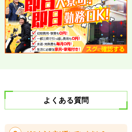
よくある質問