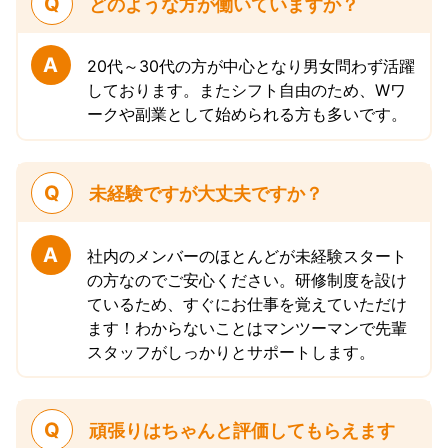
Q
どのような方が働いていますか？
A
20代～30代の方が中心となり男女問わず活躍
しております。またシフト自由のため、Wワ
ークや副業として始められる方も多いです。
Q
未経験ですが大丈夫ですか？
A
社内のメンバーのほとんどが未経験スタート
の方なのでご安心ください。研修制度を設け
ているため、すぐにお仕事を覚えていただけ
ます！わからないことはマンツーマンで先輩
スタッフがしっかりとサポートします。
Q
頑張りはちゃんと評価してもらえます