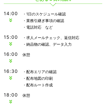
14:00
・1日のスケジュール確認
・業務引継ぎ事項の確認
・電話対応 など
15:00
・求人メールチェック、返信対応
・納品物の確認、データ入力
16:00
休憩
16:30
・配布エリアの確認
・配布地図の印刷
・配布ルート作成
18:00
休憩