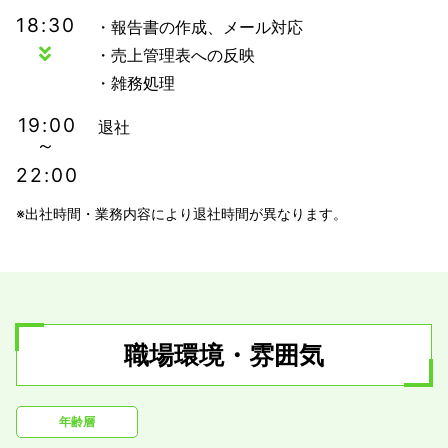
18:30
・報告書の作成、メール対応
・売上管理表への反映
・雑務処理
19:00
退社
～
22:00
※出社時間・業務内容により退社時間が異なります。
職場環境・雰囲気
年齢層