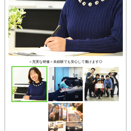
＜充実な研修＞未経験でも安心して働けます◎