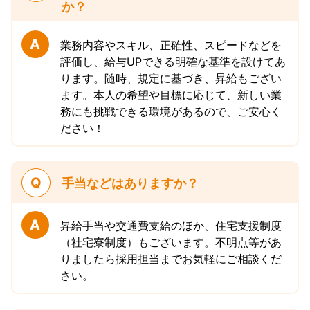
か？
A
業務内容やスキル、正確性、スピードなどを
評価し、給与UPできる明確な基準を設けてあ
ります。随時、規定に基づき、昇給もござい
ます。本人の希望や目標に応じて、新しい業
務にも挑戦できる環境があるので、ご安心く
ださい！
Q
手当などはありますか？
A
昇給手当や交通費支給のほか、住宅支援制度
（社宅寮制度）もございます。不明点等があ
りましたら採用担当までお気軽にご相談くだ
さい。