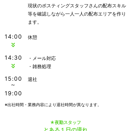
現状のポスティングスタッフさんの配布スキル
等を確認しながら一人一人の配布エリアを作り
ます。
14:00
休憩
14:30
・メール対応
・雑務処理
15:00
退社
～
19:00
※出社時間・業務内容により退社時間が異なります。
★夜勤スタッフ
とある１日の流れ