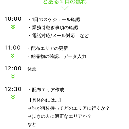
とある１日の流れ
10:00
・1日のスケジュール確認
・業務引継ぎ事項の確認
・電話対応/メール対応 など
11:00
・配布エリアの更新
・納品物の確認、データ入力
12:00
休憩
12:30
・配布エリア作成
【具体的には…】
→誰が何枚持ってどのエリアに行くか？
→歩きの人に適正なエリアか？
など