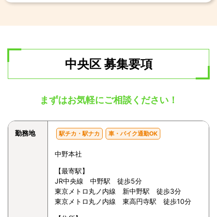
中央区 募集要項
まずはお気軽にご相談ください！
勤務地
駅チカ・駅ナカ
車・バイク通勤OK
中野本社
【最寄駅】
JR中央線 中野駅 徒歩5分
東京メトロ丸ノ内線 新中野駅 徒歩3分
東京メトロ丸ノ内線 東高円寺駅 徒歩10分