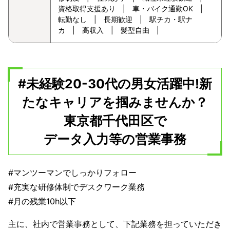
資格取得支援あり | 車・バイク通勤OK |
転勤なし | 長期歓迎 | 駅チカ・駅ナ
カ | 高収入 | 髪型自由 |
#未経験20-30代の男女活躍中!新
たなキャリアを掴みませんか？
東京都千代田区で
データ入力等の営業事務
#マンツーマンでしっかりフォロー
#充実な研修体制でデスクワーク業務
#月の残業10h以下
主に、社内で営業事務として、下記業務を担っていただき