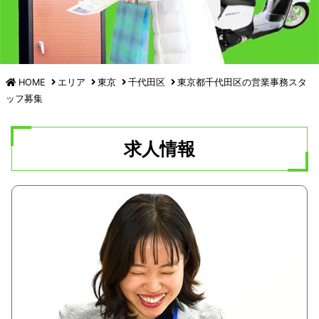
HOME
エリア
東京
千代田区
東京都千代田区の
営業事務スタ
ッフ募集
求人情報