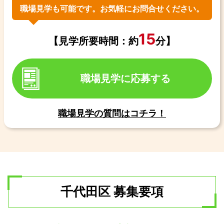
職場見学も可能です。お気軽にお問合せください。
15
【見学所要時間：約
分】
職場見学に応募する
職場見学の質問はコチラ！
千代田区 募集要項