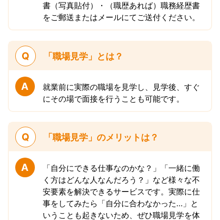
書（写真貼付）・（職歴あれば）職務経歴書
をご郵送またはメールにてご送付ください。
Q
「職場見学」とは？
A
就業前に実際の職場を見学し、見学後、すぐ
にその場で面接を行うことも可能です。
Q
「職場見学」のメリットは？
A
「自分にできる仕事なのかな？」「一緒に働
く方はどんな人なんだろう？」など様々な不
安要素を解決できるサービスです。実際に仕
事をしてみたら「自分に合わなかった…」と
いうことも起きないため、ぜひ職場見学を体