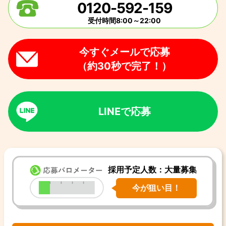
0120-592-159
受付時間8:00～22:00
今すぐメールで応募
（約30秒で完了！）
LINEで応募
採用予定人数：大量募集
今が狙い目！