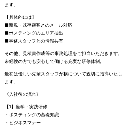
ます。
【具体的には】
■新規・既存顧客とのメール対応
■ポスティングのエリア抽出
■事務スタッフとの情報共有
その他、見積書作成等の事務処理をご担当いただきます。
未経験の方でも安心して働ける充実な研修体制。
最初は優しい先輩スタッフが横について親切に指導いたし
ます。
《入社後の流れ》
【1】座学・実践研修
・ポスティングの基礎知識
・ビジネスマナー