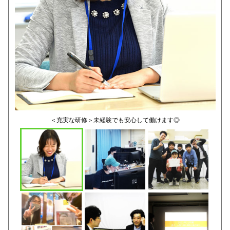
＜充実な研修＞未経験でも安心して働けます◎