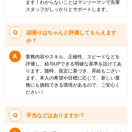
ます！わからないことはマンツーマンで先輩
スタッフがしっかりとサポートします。
Q
頑張りはちゃんと評価してもらえます
か？
A
業務内容やスキル、正確性、スピードなどを
評価し、給与UPできる明確な基準を設けてあ
ります。随時、規定に基づき、昇給もござい
ます。本人の希望や目標に応じて、新しい業
務にも挑戦できる環境があるので、ご安心く
ださい！
Q
手当などはありますか？