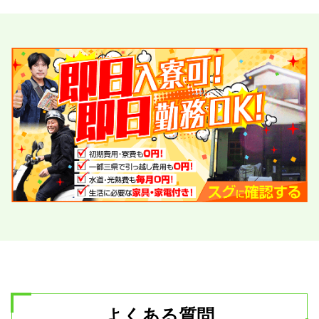
よくある質問