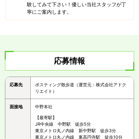
験してみて下さい！優しい当社スタッフが丁
寧にご案内します。
応募情報
応募先
ポスティング散歩道（運営元：株式会社アドク
リエイト）
面接地
中野本社
【最寄駅】
JR中央線 中野駅 徒歩5分
東京メトロ丸ノ内線 新中野駅 徒歩3分
東京メトロ丸ノ内線 東高円寺駅 徒歩10分