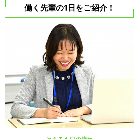
働く先輩の1日をご紹介！