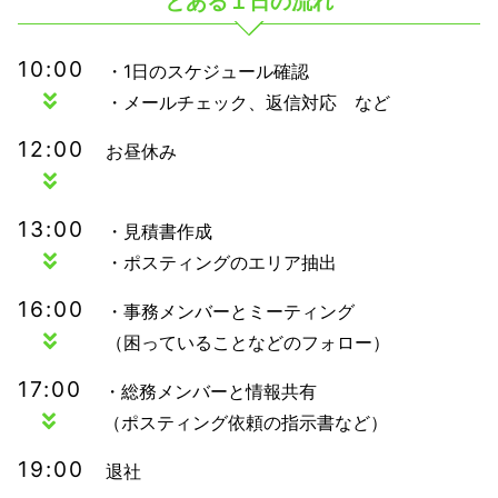
とある１日の流れ
10:00
・1日のスケジュール確認
・メールチェック、返信対応 など
12:00
お昼休み
13:00
・見積書作成
・ポスティングのエリア抽出
16:00
・事務メンバーとミーティング
（困っていることなどのフォロー）
17:00
・総務メンバーと情報共有
（ポスティング依頼の指示書など）
19:00
退社