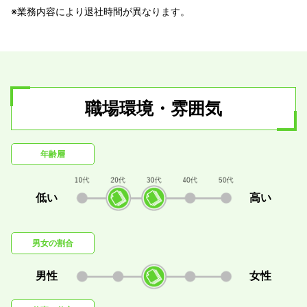
※業務内容により退社時間が異なります。
職場環境・雰囲気
年齢層
低い
高い
男女の割合
男性
女性