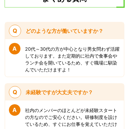
Q
どのような方が働いていますか？
A
20代～30代の方が中心となり男女問わず活躍
しております。また定期的に社内で食事会や
ランチ会を開いているため、すぐ職場に馴染
んでいただけますよ！
Q
未経験ですが大丈夫ですか？
A
社内のメンバーのほとんどが未経験スタート
の方なのでご安心ください。研修制度を設け
ているため、すぐにお仕事を覚えていただけ