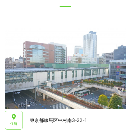
東京都練馬区中村南3-22-1
住所