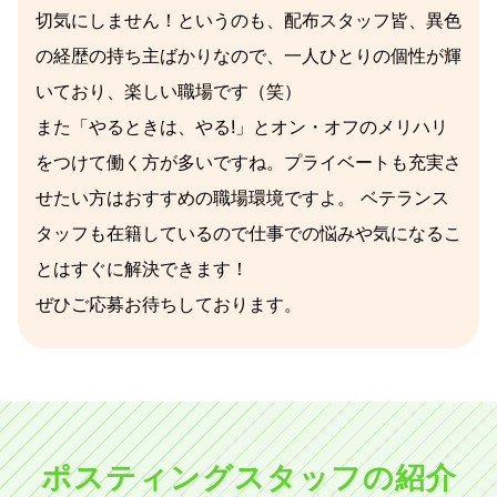
切気にしません！というのも、配布スタッフ皆、異色
の経歴の持ち主ばかりなので、一人ひとりの個性が輝
いており、楽しい職場です（笑）
また「やるときは、やる!」とオン・オフのメリハリ
をつけて働く方が多いですね。プライベートも充実さ
せたい方はおすすめの職場環境ですよ。 ベテランス
タッフも在籍しているので仕事での悩みや気になるこ
とはすぐに解決できます！
ぜひご応募お待ちしております。
ポスティングスタッフの紹介