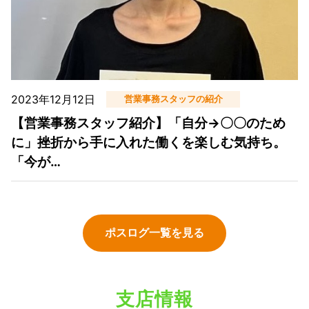
2023年12月12日
営業事務スタッフの紹介
【営業事務スタッフ紹介】「自分→〇〇のため
に」挫折から手に入れた働くを楽しむ気持ち。
「今が…
ポスログ一覧を見る
支店情報