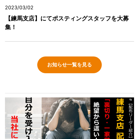
2023/03/02
【練馬支店】にてポスティングスタッフを大募
集！
お知らせ一覧を見る