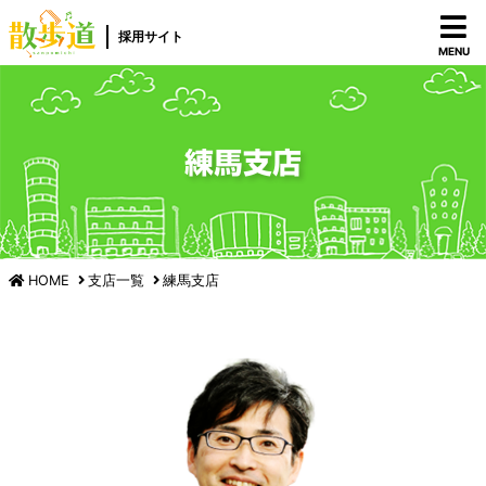
採用サイト
MENU
練馬支店
HOME
支店一覧
練馬支店