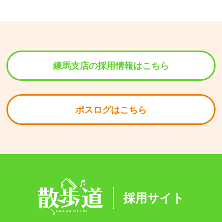
練馬支店の採用情報はこちら
ポスログはこちら
採用サイト