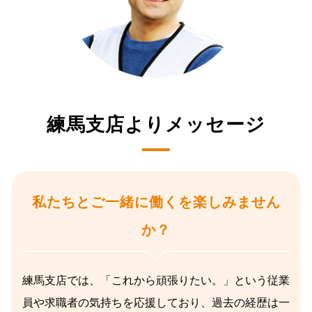
練馬支店よりメッセージ
私たちとご一緒に働くを楽しみません
か？
練馬支店では、「これから頑張りたい。」という従業
員や求職者の気持ちを応援しており、過去の経歴は一