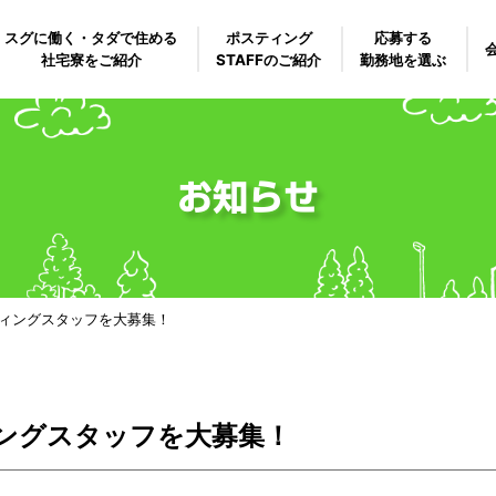
スグに働く・タダで住める
ポスティング
応募する
社宅寮をご紹介
STAFFのご紹介
勤務地を選ぶ
お知らせ
ィングスタッフを大募集！
ングスタッフを大募集！