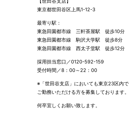
【世田谷支店】
東京都世田谷区上馬1-12-3
最寄り駅：
東急田園都市線 三軒茶屋駅 徒歩10分
東急田園都市線 駒沢大学駅 徒歩8分
東急田園都市線 西太子堂駅 徒歩12分
採用担当窓口／0120-592-159
受付時間／8：00～22：00
※「世田谷支店」においても東京23区内で
ご勤務いただける方を募集しております。
何卒宜しくお願い致します。