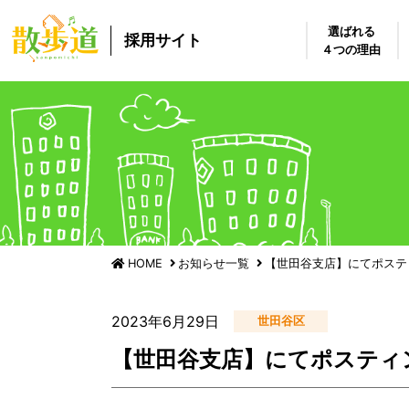
選ばれる
採用サイト
４つの理由
HOME
お知らせ一覧
【世田谷支店】にてポステ
2023年6月29日
世田谷区
【世田谷支店】にてポスティ