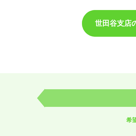
世田谷支店
希