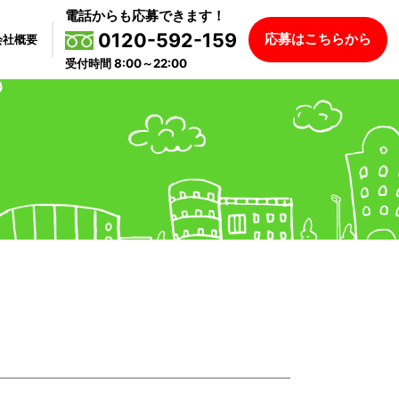
電話からも応募できます！
0120-592-159
応募はこちらから
会社概要
受付時間 8:00～22:00