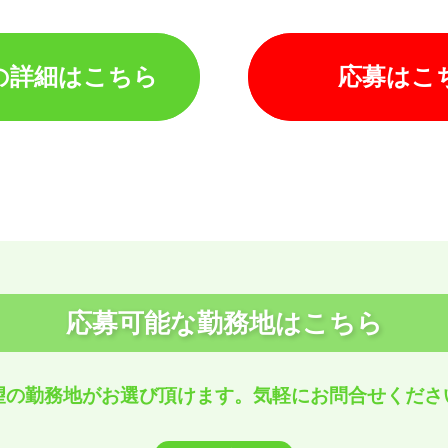
の詳細はこちら
応募はこ
応募可能な勤務地はこちら
望の勤務地がお選び頂けます。
気軽にお問合せくださ