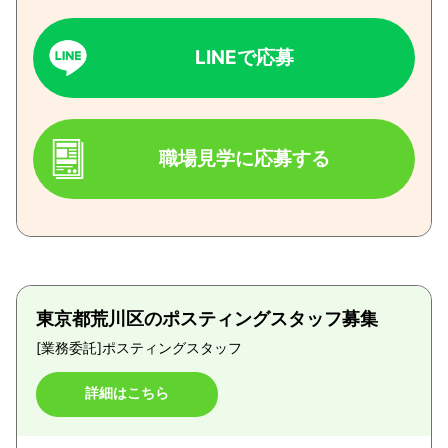
LINEで応募
職場見学に応募する
東京都荒川区のポスティングスタッフ募集
[業務委託]
ポスティングスタッフ
詳細はこちら