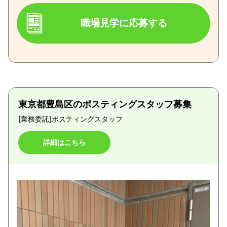
職場見学に応募する
東京都豊島区のポスティングスタッフ募集
[業務委託]
ポスティングスタッフ
詳細はこちら