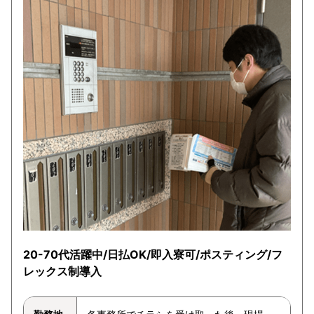
20-70代活躍中/日払OK/即入寮可/ポスティング/フ
レックス制導入