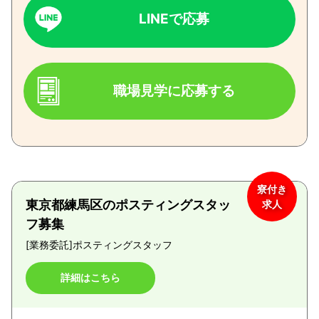
LINEで応募
職場見学に応募する
寮付き
東京都練馬区のポスティングスタッ
求人
フ募集
[業務委託]
ポスティングスタッフ
詳細はこちら