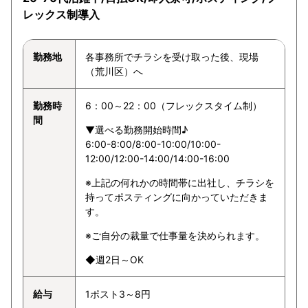
レックス制導入
勤務地
各事務所でチラシを受け取った後、現場
（荒川区）へ
勤務時
6：00～22：00（フレックスタイム制）
間
▼選べる勤務開始時間♪
6:00-8:00/8:00-10:00/10:00-
12:00/12:00-14:00/14:00-16:00
※上記の何れかの時間帯に出社し、チラシを
持ってポスティングに向かっていただきま
す。
※ご自分の裁量で仕事量を決められます。
◆週2日～OK
給与
1ポスト3～8円