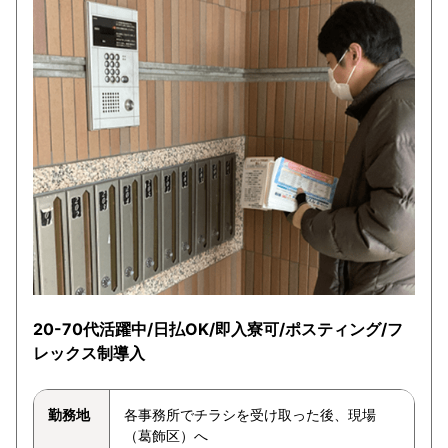
20-70代活躍中/日払OK/即入寮可/ポスティング/フ
レックス制導入
勤務地
各事務所でチラシを受け取った後、現場
（葛飾区）へ