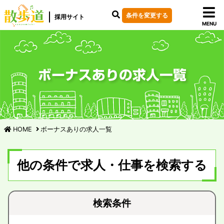
条件を変更する
採用サイト
MENU
ボーナスありの求人一覧
HOME
ボーナスありの求人一覧
他の条件で求人・仕事を検索する
検索条件