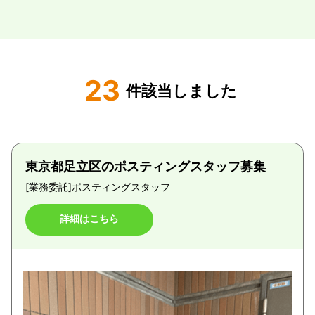
23
件該当しました
東京都足立区のポスティングスタッフ募集
[業務委託]
ポスティングスタッフ
詳細はこちら