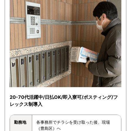
20-70代活躍中/日払OK/即入寮可/ポスティング/フ
レックス制導入
勤務地
各事務所でチラシを受け取った後、現場
（豊島区）へ