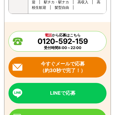
迎 | 駅チカ・駅ナカ | 高収入 | 高
校生歓迎 | 髪型自由 |
電話
から応募はこちら
0120-592-159
受付時間8:00～22:00
今すぐメールで応募
（約30秒で完了！）
LINEで応募