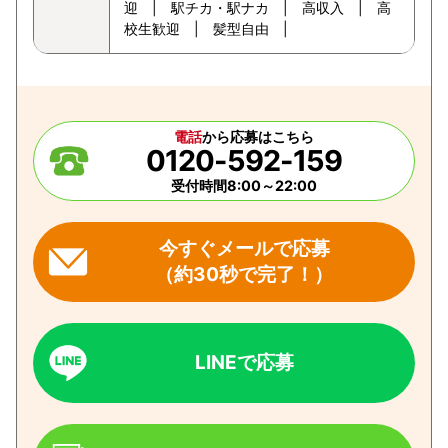
迎 | 駅チカ・駅ナカ | 高収入 | 高
校生歓迎 | 髪型自由 |
電話
から応募はこちら
0120-592-159
受付時間8:00～22:00
今すぐメールで応募
（約30秒で完了！）
LINEで応募