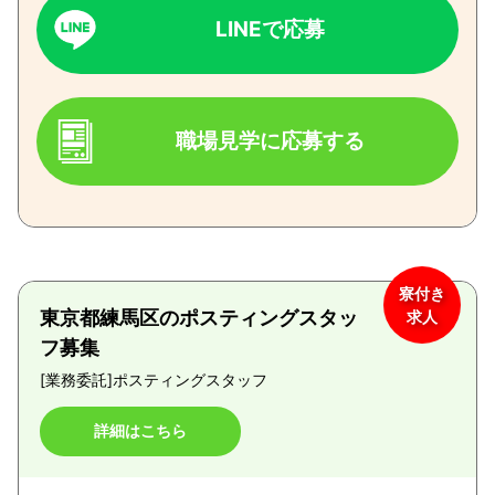
LINEで応募
職場見学に応募する
寮付き
東京都練馬区のポスティングスタッ
求人
フ募集
[業務委託]
ポスティングスタッフ
詳細はこちら