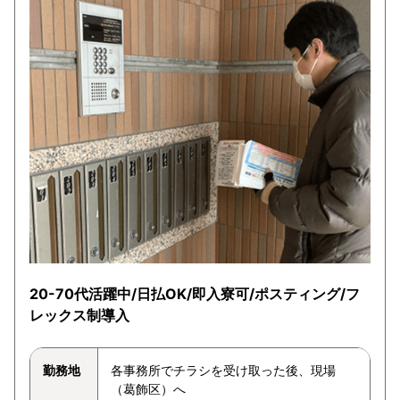
20-70代活躍中/日払OK/即入寮可/ポスティング/フ
レックス制導入
勤務地
各事務所でチラシを受け取った後、現場
（葛飾区）へ