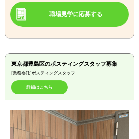
職場見学に応募する
東京都豊島区のポスティングスタッフ募集
[業務委託]
ポスティングスタッフ
詳細はこちら