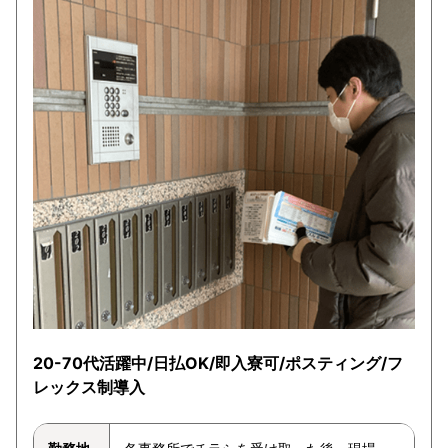
20-70代活躍中/日払OK/即入寮可/ポスティング/フ
レックス制導入