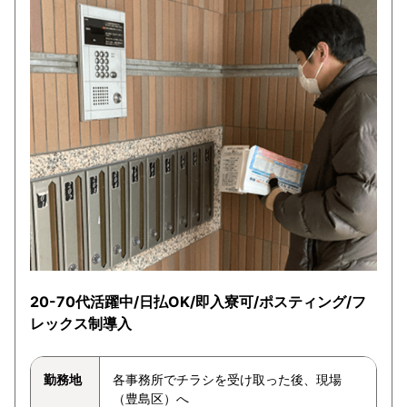
20-70代活躍中/日払OK/即入寮可/ポスティング/フ
レックス制導入
勤務地
各事務所でチラシを受け取った後、現場
（豊島区）へ