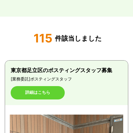
115
件該当しました
東京都足立区のポスティングスタッフ募集
[業務委託]
ポスティングスタッフ
詳細はこちら