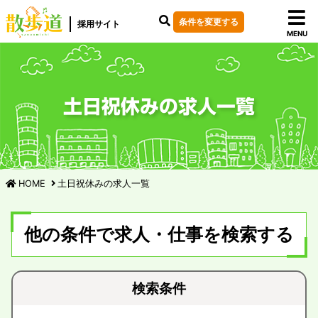
条件を変更する
採用サイト
MENU
土日祝休みの求人一覧
HOME
土日祝休みの求人一覧
他の条件で求人・仕事を検索する
検索条件