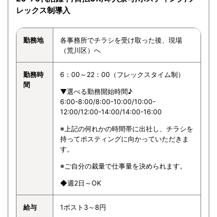
レックス制導入
勤務地
各事務所でチラシを受け取った後、現場
（荒川区）へ
勤務時
6：00～22：00（フレックスタイム制）
間
▼選べる勤務開始時間♪
6:00-8:00/8:00-10:00/10:00-
12:00/12:00-14:00/14:00-16:00
※上記の何れかの時間帯に出社し、チラシを
持ってポスティングに向かっていただきま
す。
※ご自分の裁量で仕事量を決められます。
◆週2日～OK
給与
1ポスト3～8円