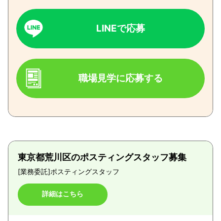
LINEで応募
職場見学に応募する
東京都荒川区のポスティングスタッフ募集
[業務委託]
ポスティングスタッフ
詳細はこちら