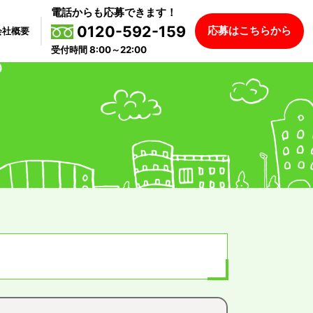
電話からも応募できます！
0120-592-159
応募はこちらから
会社概要
受付時間 8:00～22:00