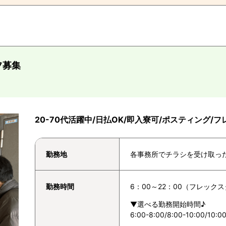
フ募集
20-70代活躍中/日払OK/即入寮可/ポスティング/
勤務地
各事務所でチラシを受け取っ
勤務時間
6：00～22：00（フレック
▼選べる勤務開始時間♪
6:00-8:00/8:00-10:00/10:00