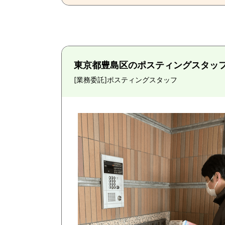
東京都豊島区のポスティングスタッ
[業務委託]
ポスティングスタッフ