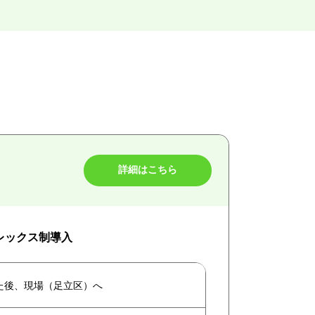
詳細はこちら
フレックス制導入
た後、現場（足立区）へ