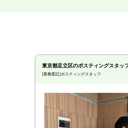
東京都足立区のポスティングスタッ
[業務委託]
ポスティングスタッフ