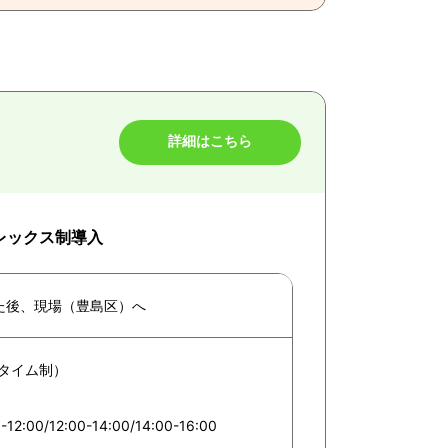
詳細はこちら
フレックス制導入
た後、現場（豊島区）へ
スタイム制）
-12:00/12:00-14:00/14:00-16:00