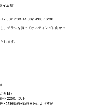
スタイム制）
-12:00/12:00-14:00/14:00-16:00
社し、チラシを持ってポスティングに向かっ
められます。
)
1か月目）
5円×2250ポスト
250円×25日勤務※勤務日数により変動