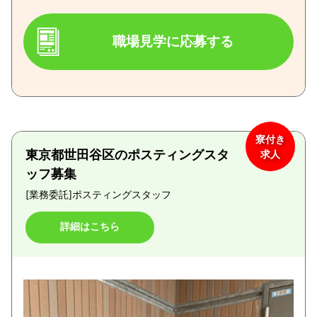
職場見学に応募する
寮付き
東京都世田谷区のポスティングスタ
求人
ッフ募集
[業務委託]
ポスティングスタッフ
詳細はこちら