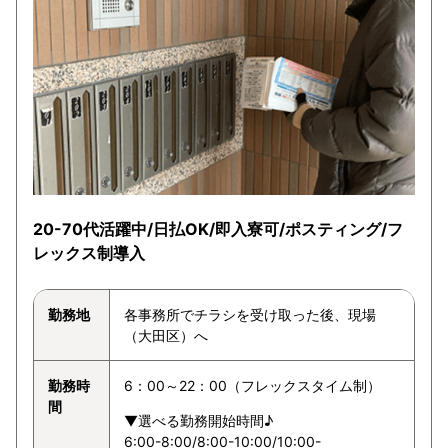
20-70代活躍中/日払OK/即入寮可/ポスティング/フ
レックス制導入
勤務地
各事務所でチラシを受け取った後、現場
（大田区）へ
勤務時
6：00～22：00（フレックスタイム制）
間
▼選べる勤務開始時間♪
6:00-8:00/8:00-10:00/10:00-