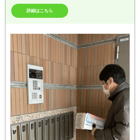
詳細はこちら