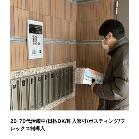
20-70代活躍中/日払OK/即入寮可/ポスティング/フ
レックス制導入