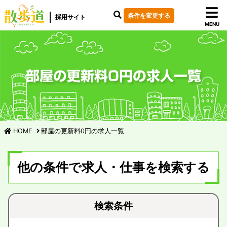
条件を変更する
採用サイト
MENU
部屋の更新料0円の求人一覧
HOME
部屋の更新料0円の求人一覧
他の条件で求人・仕事を検索する
検索条件