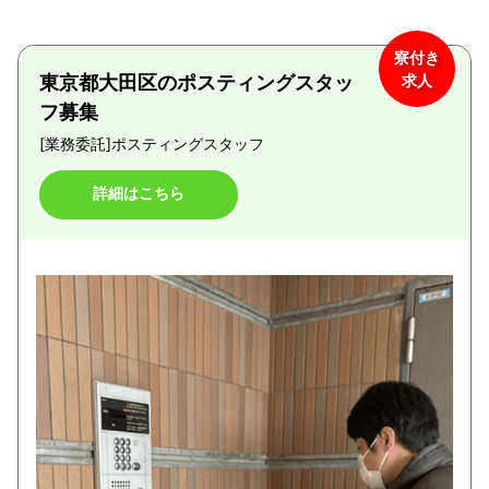
寮付き
東京都大田区のポスティングスタッ
求人
フ募集
[業務委託]
ポスティングスタッフ
詳細はこちら