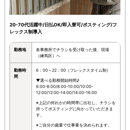
20-70代活躍中/日払OK/即入寮可/ポスティング/フ
レックス制導入
勤務地
各事務所でチラシを受け取った後、現場
（練馬区）へ
勤務時
6：00～22：00（フレックスタイム制）
間
▼選べる勤務開始時間♪
6:00-8:00/8:00-10:00/10:00-
12:00/12:00-14:00/14:00-16:00
※上記の何れかの時間帯に出社し、チラシを
持ってポスティングに向かっていただきま
す。
※ご自分の裁量で仕事量を決められます。