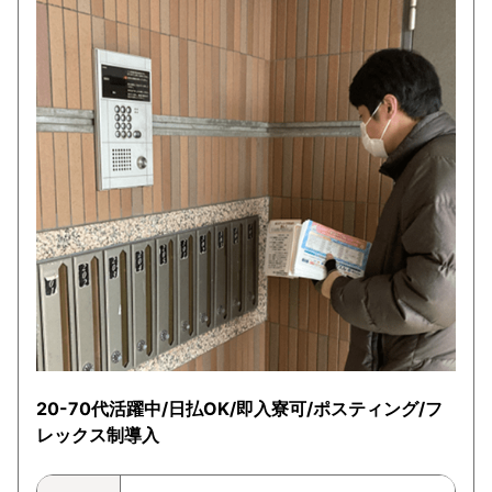
20-70代活躍中/日払OK/即入寮可/ポスティング/フ
レックス制導入