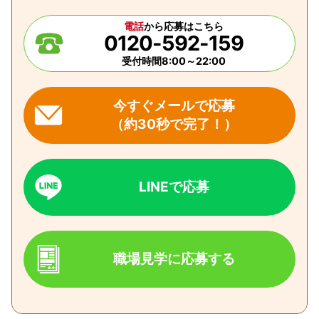
電話
から応募はこちら
0120-592-159
受付時間8:00～22:00
今すぐメールで応募
（約30秒で完了！）
LINEで応募
職場見学に応募する