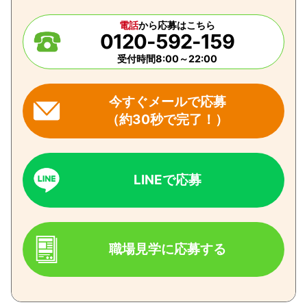
電話
から応募はこちら
0120-592-159
受付時間8:00～22:00
今すぐメールで応募
（約30秒で完了！）
LINEで応募
職場見学に応募する