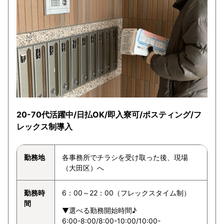
20-70代活躍中/日払OK/即入寮可/ポスティング/フ
レックス制導入
勤務地
各事務所でチラシを受け取った後、現場
（大田区）へ
勤務時
6：00～22：00（フレックスタイム制）
間
▼選べる勤務開始時間♪
6:00-8:00/8:00-10:00/10:00-