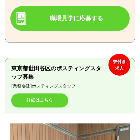
職場見学に応募する
寮付き
東京都世田谷区のポスティングスタ
求人
ッフ募集
[業務委託]
ポスティングスタッフ
詳細はこちら