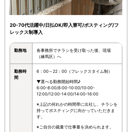
20-70代活躍中/日払OK/即入寮可/ポスティング/フ
レックス制導入
勤務地
各事務所でチラシを受け取った後、現場
（練馬区）へ
勤務時
6：00～22：00（フレックスタイム制）
間
▼選べる勤務開始時間♪
6:00-8:00/8:00-10:00/10:00-
12:00/12:00-14:00/14:00-16:00
※上記の何れかの時間帯に出社し、チラシを
持ってポスティングに向かっていただきま
す。
※ご自分の裁量で仕事量を決められます。