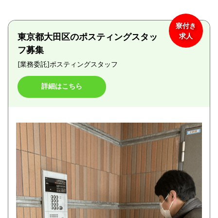
寮付き
東京都大田区のポスティングスタッ
求人
フ募集
[業務委託]
ポスティングスタッフ
詳細はこちら