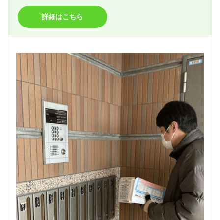
詳細はこちら