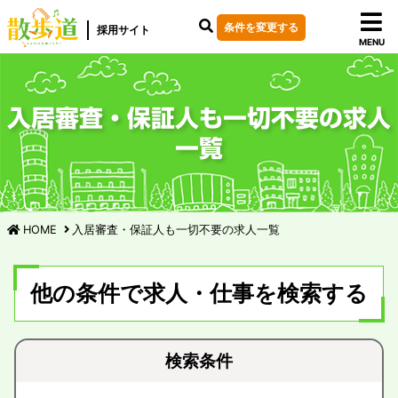
条件を変更する
採用サイト
MENU
入居審査・保証人も一切不要の求人
一覧
HOME
入居審査・保証人も一切不要の求人一覧
他の条件で求人・仕事を検索する
検索条件