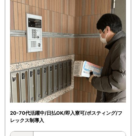
20-70代活躍中/日払OK/即入寮可/ポスティング/フ
レックス制導入