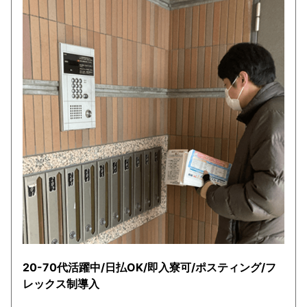
20-70代活躍中/日払OK/即入寮可/ポスティング/フ
レックス制導入