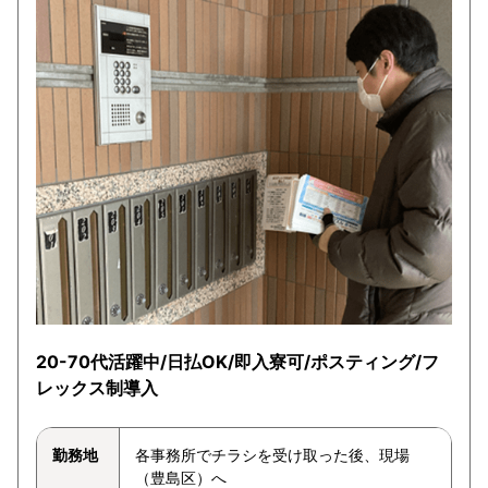
20-70代活躍中/日払OK/即入寮可/ポスティング/フ
レックス制導入
勤務地
各事務所でチラシを受け取った後、現場
（豊島区）へ