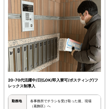
20-70代活躍中/日払OK/即入寮可/ポスティング/フ
レックス制導入
勤務地
各事務所でチラシを受け取った後、現場
（葛飾区）へ