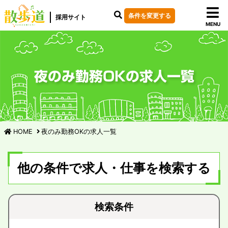
条件を変更する
採用サイト
MENU
夜のみ勤務OKの求人一覧
HOME
夜のみ勤務OKの求人一覧
他の条件で求人・仕事を検索する
検索条件