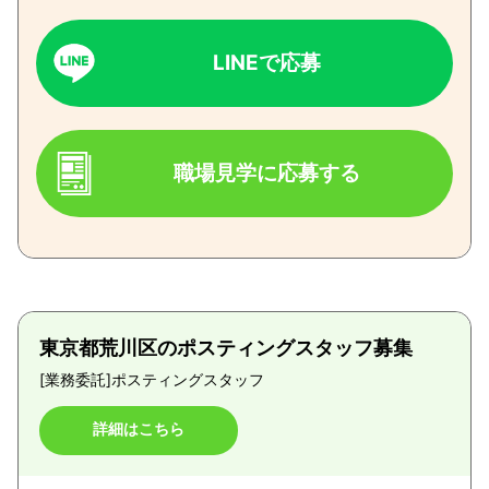
LINEで応募
職場見学に応募する
東京都荒川区のポスティングスタッフ募集
[業務委託]
ポスティングスタッフ
詳細はこちら