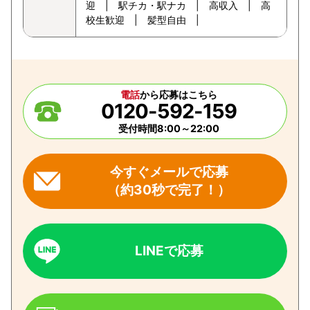
迎 | 駅チカ・駅ナカ | 高収入 | 高
校生歓迎 | 髪型自由 |
電話
から応募はこちら
0120-592-159
受付時間8:00～22:00
今すぐメールで応募
（約30秒で完了！）
LINEで応募