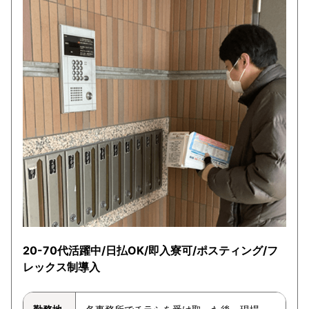
20-70代活躍中/日払OK/即入寮可/ポスティング/フ
レックス制導入