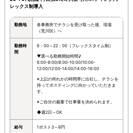
レックス制導入
勤務地
各事務所でチラシを受け取った後、現場
（荒川区）へ
勤務時
6：00～22：00（フレックスタイム制）
間
▼選べる勤務開始時間♪
6:00-8:00/8:00-10:00/10:00-
12:00/12:00-14:00/14:00-16:00
※上記の何れかの時間帯に出社し、チラシを
持ってポスティングに向かっていただきま
す。
※ご自分の裁量で仕事量を決められます。
◆週2日～OK
給与
1ポスト3～8円