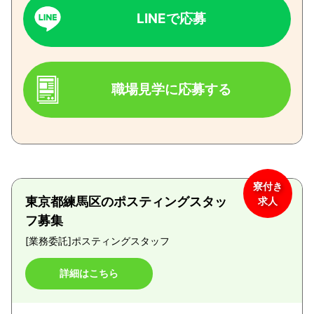
LINEで応募
職場見学に応募する
寮付き
東京都練馬区のポスティングスタッ
求人
フ募集
[業務委託]
ポスティングスタッフ
詳細はこちら