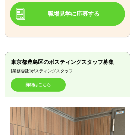
職場見学に応募する
東京都豊島区のポスティングスタッフ募集
[業務委託]
ポスティングスタッフ
詳細はこちら