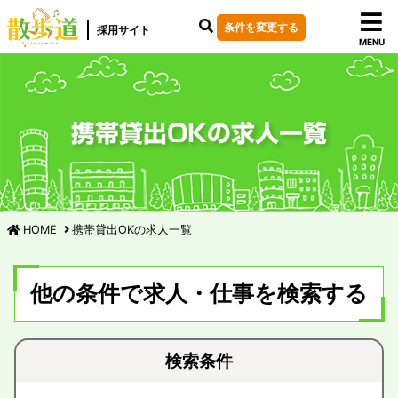
条件を変更する
採用サイト
MENU
携帯貸出OKの求人一覧
HOME
携帯貸出OKの求人一覧
他の条件で求人・仕事を検索する
検索条件