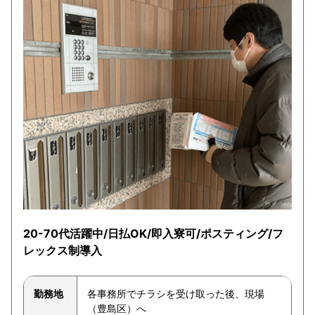
20-70代活躍中/日払OK/即入寮可/ポスティング/フ
レックス制導入
勤務地
各事務所でチラシを受け取った後、現場
（豊島区）へ