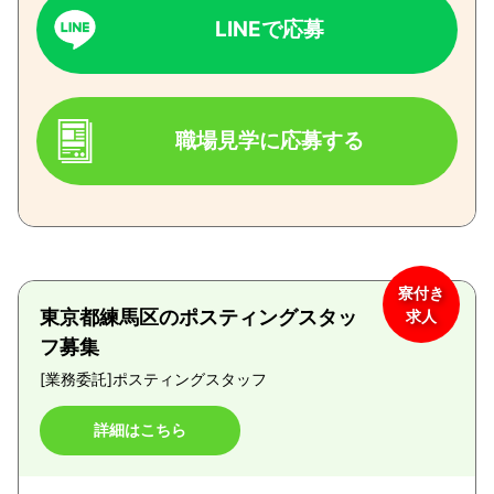
LINEで応募
職場見学に応募する
寮付き
東京都練馬区のポスティングスタッ
求人
フ募集
[業務委託]
ポスティングスタッフ
詳細はこちら