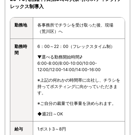
レックス制導入
勤務地
各事務所でチラシを受け取った後、現場
（荒川区）へ
勤務時
6：00～22：00（フレックスタイム制）
間
▼選べる勤務開始時間♪
6:00-8:00/8:00-10:00/10:00-
12:00/12:00-14:00/14:00-16:00
※上記の何れかの時間帯に出社し、チラシを
持ってポスティングに向かっていただきま
す。
※ご自分の裁量で仕事量を決められます。
◆週2日～OK
給与
1ポスト3～8円