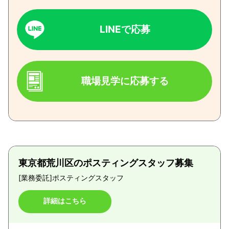
LINEで応募
職場見学に応募する
東京都荒川区のポスティングスタッフ募集
[業務委託]
ポスティングスタッフ
詳細はこちら