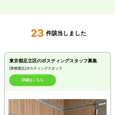
23
件該当しました
東京都足立区のポスティングスタッフ募集
[業務委託]
ポスティングスタッフ
詳細はこちら