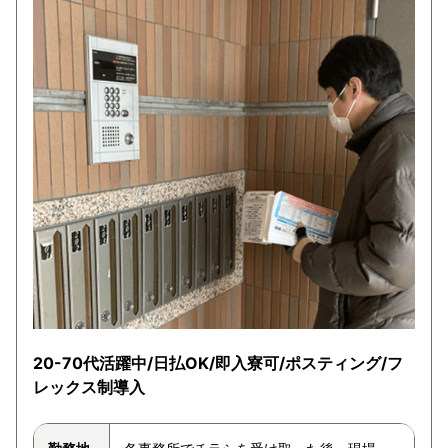
20-70代活躍中/日払OK/即入寮可/ポスティング/フ
レックス制導入