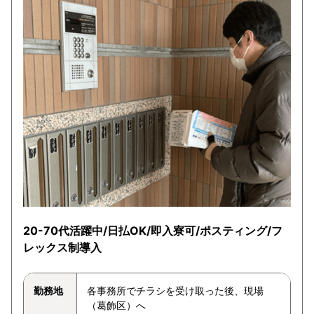
20-70代活躍中/日払OK/即入寮可/ポスティング/フ
レックス制導入
勤務地
各事務所でチラシを受け取った後、現場
（葛飾区）へ