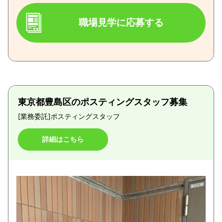
職場見学に応募する
東京都豊島区のポスティングスタッフ募集
[業務委託]
ポスティングスタッフ
詳細はこちら