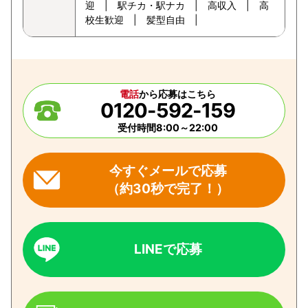
迎 | 駅チカ・駅ナカ | 高収入 | 高
校生歓迎 | 髪型自由 |
電話
から応募はこちら
0120-592-159
受付時間8:00～22:00
今すぐメールで応募
（約30秒で完了！）
LINEで応募