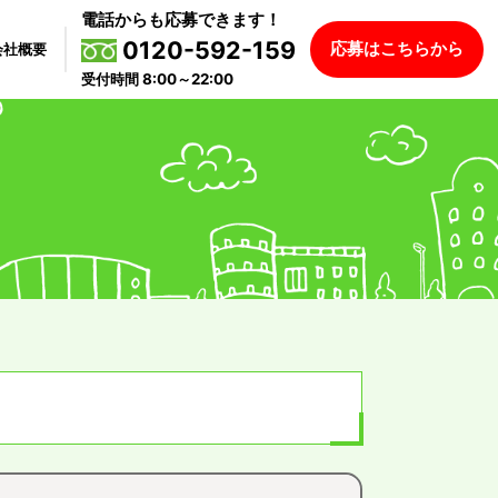
電話からも応募できます！
0120-592-159
応募はこちらから
会社概要
受付時間 8:00～22:00