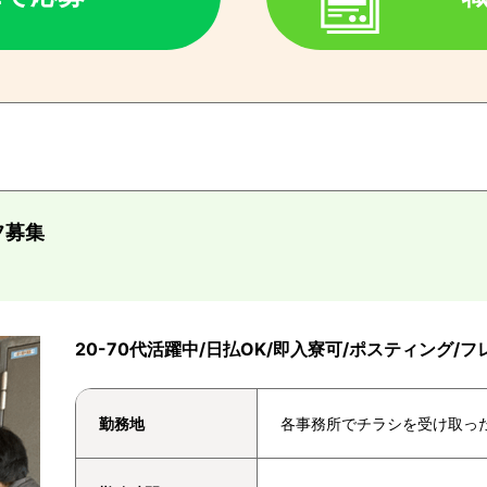
フ募集
20-70代活躍中/日払OK/即入寮可/ポスティング/
勤務地
各事務所でチラシを受け取っ