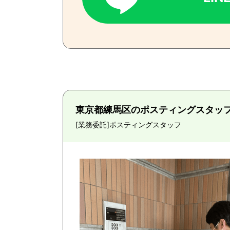
東京都練馬区のポスティングスタッ
[業務委託]
ポスティングスタッフ