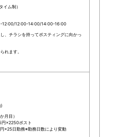
スタイム制）
-12:00/12:00-14:00/14:00-16:00
社し、チラシを持ってポスティングに向かっ
められます。
)
1か月目）
5円×2250ポスト
250円×25日勤務※勤務日数により変動