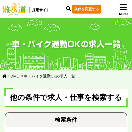
条件を変更する
採用サイト
MENU
車・バイク通勤OKの求人一覧
HOME
車・バイク通勤OKの求人一覧
他の条件で求人・仕事を検索する
検索条件