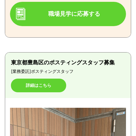
職場見学に応募する
東京都豊島区のポスティングスタッフ募集
[業務委託]
ポスティングスタッフ
詳細はこちら