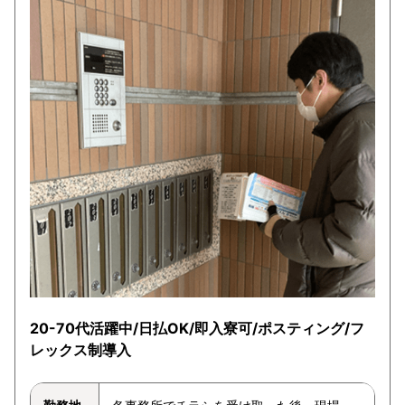
20-70代活躍中/日払OK/即入寮可/ポスティング/フ
レックス制導入