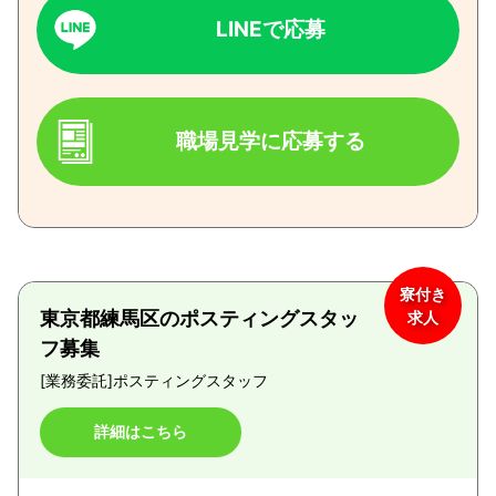
LINEで応募
職場見学に応募する
寮付き
東京都練馬区のポスティングスタッ
求人
フ募集
[業務委託]
ポスティングスタッフ
詳細はこちら