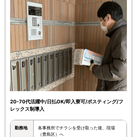
20-70代活躍中/日払OK/即入寮可/ポスティング/フ
レックス制導入
勤務地
各事務所でチラシを受け取った後、現場
（豊島区）へ