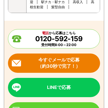
迎 | 駅チカ・駅ナカ | 高収入 | 高
校生歓迎 | 髪型自由 |
電話
から応募はこちら
0120-592-159
受付時間8:00～22:00
今すぐメールで応募
（約30秒で完了！）
LINEで応募