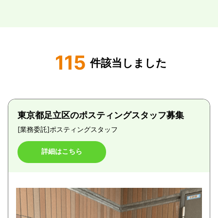
115
件該当しました
東京都足立区のポスティングスタッフ募集
[業務委託]
ポスティングスタッフ
詳細はこちら