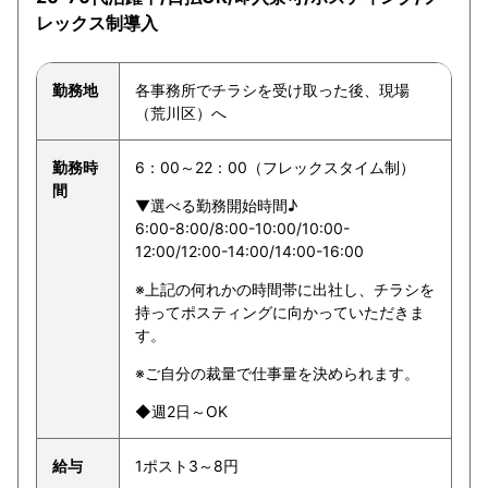
レックス制導入
勤務地
各事務所でチラシを受け取った後、現場
（荒川区）へ
勤務時
6：00～22：00（フレックスタイム制）
間
▼選べる勤務開始時間♪
6:00-8:00/8:00-10:00/10:00-
12:00/12:00-14:00/14:00-16:00
※上記の何れかの時間帯に出社し、チラシを
持ってポスティングに向かっていただきま
す。
※ご自分の裁量で仕事量を決められます。
◆週2日～OK
給与
1ポスト3～8円