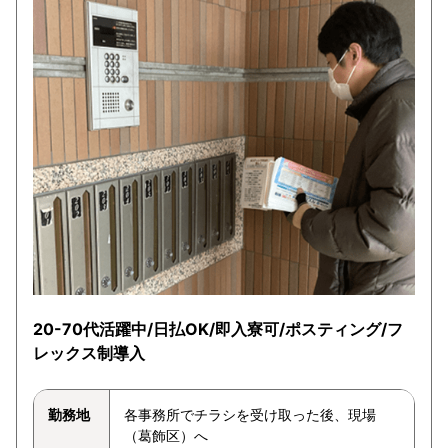
20-70代活躍中/日払OK/即入寮可/ポスティング/フ
レックス制導入
勤務地
各事務所でチラシを受け取った後、現場
（葛飾区）へ