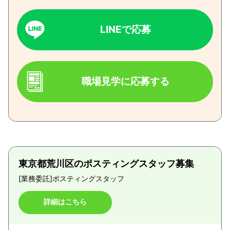
LINEで応募
職場見学に応募する
東京都荒川区のポスティングスタッフ募集
[業務委託]
ポスティングスタッフ
詳細はこちら