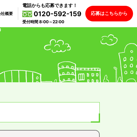
電話からも応募できます！
0120-592-159
応募はこちらから
会社概要
受付時間 8:00～22:00