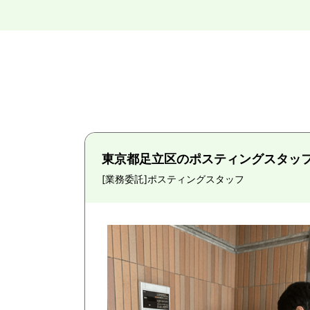
東京都足立区のポスティングスタッ
[業務委託]
ポスティングスタッフ