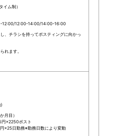
スタイム制）
-12:00/12:00-14:00/14:00-16:00
社し、チラシを持ってポスティングに向かっ
められます。
)
1か月目）
5円×2250ポスト
250円×25日勤務※勤務日数により変動