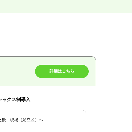
詳細はこちら
フレックス制導入
た後、現場（足立区）へ