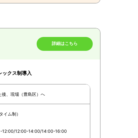
詳細はこちら
フレックス制導入
た後、現場（豊島区）へ
スタイム制）
-12:00/12:00-14:00/14:00-16:00