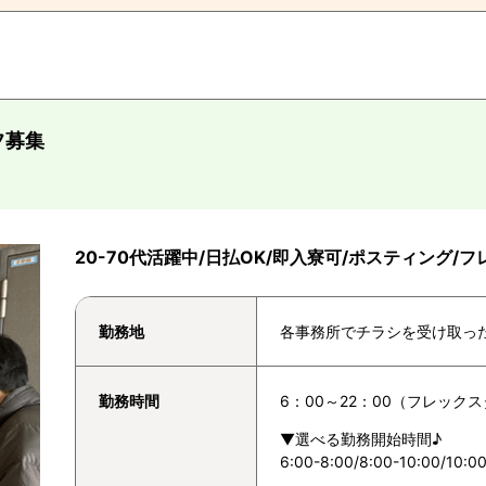
フ募集
20-70代活躍中/日払OK/即入寮可/ポスティング/
勤務地
各事務所でチラシを受け取っ
勤務時間
6：00～22：00（フレック
▼選べる勤務開始時間♪
6:00-8:00/8:00-10:00/10:00