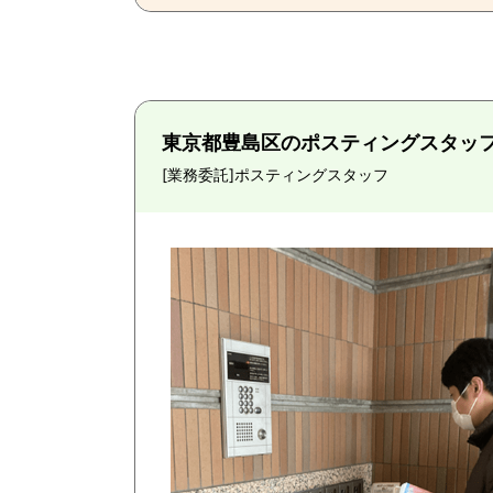
東京都豊島区のポスティングスタッ
[業務委託]
ポスティングスタッフ