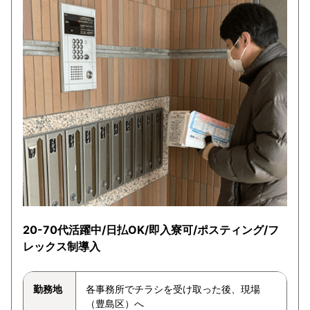
20-70代活躍中/日払OK/即入寮可/ポスティング/フ
レックス制導入
勤務地
各事務所でチラシを受け取った後、現場
（豊島区）へ