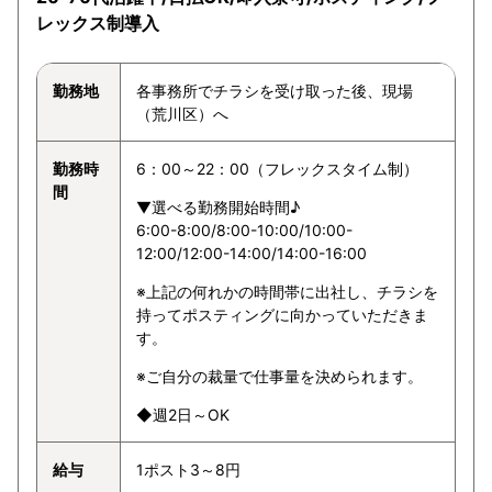
レックス制導入
勤務地
各事務所でチラシを受け取った後、現場
（荒川区）へ
勤務時
6：00～22：00（フレックスタイム制）
間
▼選べる勤務開始時間♪
6:00-8:00/8:00-10:00/10:00-
12:00/12:00-14:00/14:00-16:00
※上記の何れかの時間帯に出社し、チラシを
持ってポスティングに向かっていただきま
す。
※ご自分の裁量で仕事量を決められます。
◆週2日～OK
給与
1ポスト3～8円