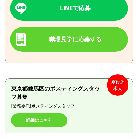
LINEで応募
職場見学に応募する
寮付き
東京都練馬区のポスティングスタッ
求人
フ募集
[業務委託]
ポスティングスタッフ
詳細はこちら