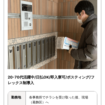
20-70代活躍中/日払OK/即入寮可/ポスティング/フ
レックス制導入
勤務地
各事務所でチラシを受け取った後、現場
（葛飾区）へ