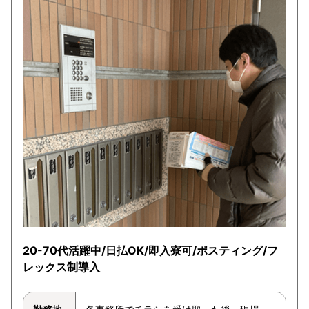
20-70代活躍中/日払OK/即入寮可/ポスティング/フ
レックス制導入