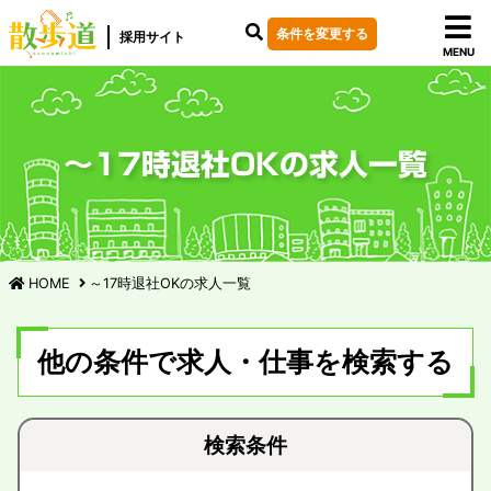
条件を変更する
採用サイト
MENU
～17時退社OKの求人一覧
HOME
～17時退社OKの求人一覧
他の条件で求人・仕事を検索する
検索条件