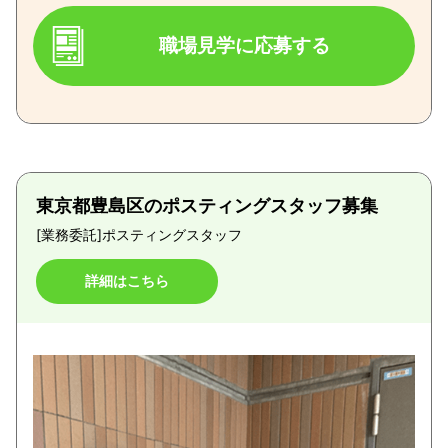
職場見学に応募する
東京都豊島区のポスティングスタッフ募集
[業務委託]
ポスティングスタッフ
詳細はこちら