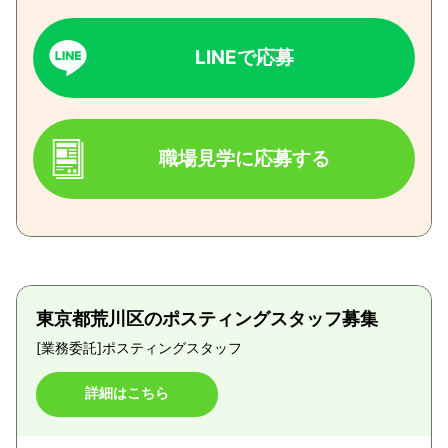
LINEで応募
職場見学に応募する
東京都荒川区のポスティングスタッフ募集
[業務委託]
ポスティングスタッフ
詳細はこちら