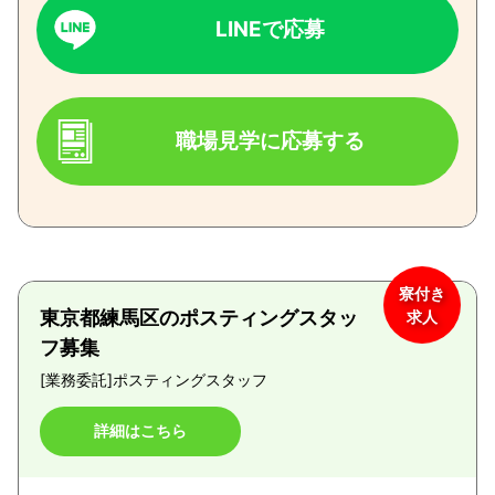
LINEで応募
職場見学に応募する
寮付き
東京都練馬区のポスティングスタッ
求人
フ募集
[業務委託]
ポスティングスタッフ
詳細はこちら