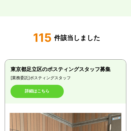
115
件該当しました
東京都足立区のポスティングスタッフ募集
[業務委託]
ポスティングスタッフ
詳細はこちら