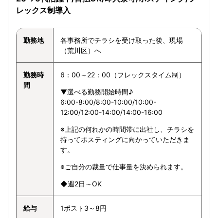
レックス制導入
勤務地
各事務所でチラシを受け取った後、現場
（荒川区）へ
勤務時
6：00～22：00（フレックスタイム制）
間
▼選べる勤務開始時間♪
6:00-8:00/8:00-10:00/10:00-
12:00/12:00-14:00/14:00-16:00
※上記の何れかの時間帯に出社し、チラシを
持ってポスティングに向かっていただきま
す。
※ご自分の裁量で仕事量を決められます。
◆週2日～OK
給与
1ポスト3～8円