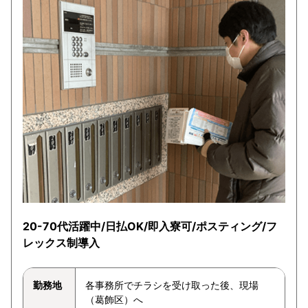
20-70代活躍中/日払OK/即入寮可/ポスティング/フ
レックス制導入
勤務地
各事務所でチラシを受け取った後、現場
（葛飾区）へ