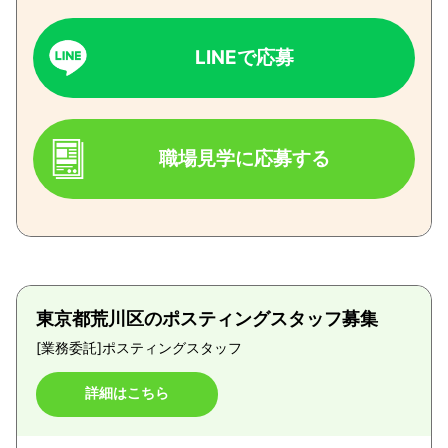
LINEで応募
職場見学に応募する
東京都荒川区のポスティングスタッフ募集
[業務委託]
ポスティングスタッフ
詳細はこちら