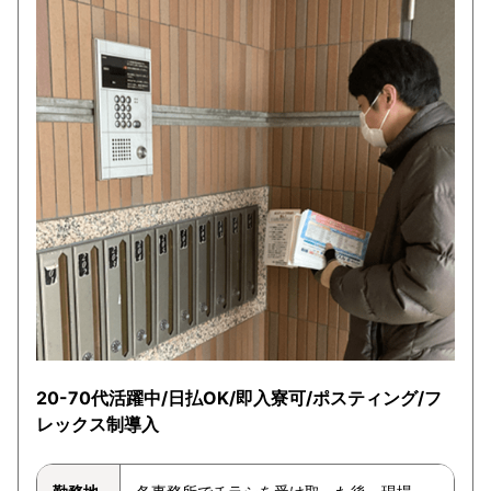
20-70代活躍中/日払OK/即入寮可/ポスティング/フ
レックス制導入