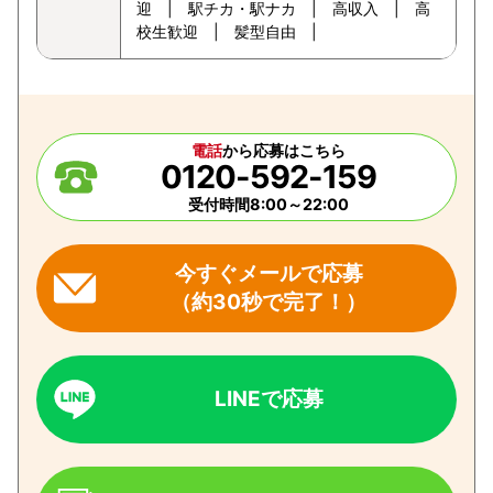
迎 | 駅チカ・駅ナカ | 高収入 | 高
校生歓迎 | 髪型自由 |
電話
から応募はこちら
0120-592-159
受付時間8:00～22:00
今すぐメールで応募
（約30秒で完了！）
LINEで応募