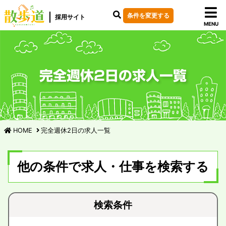
条件を変更する
採用サイト
MENU
完全週休2日の求人一覧
HOME
完全週休2日の求人一覧
他の条件で求人・仕事を検索する
検索条件