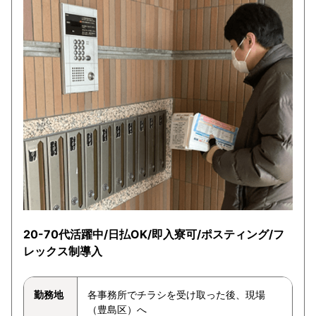
20-70代活躍中/日払OK/即入寮可/ポスティング/フ
レックス制導入
勤務地
各事務所でチラシを受け取った後、現場
（豊島区）へ