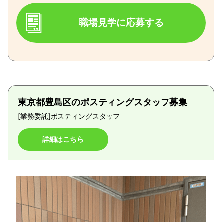
職場見学に応募する
東京都豊島区のポスティングスタッフ募集
[業務委託]
ポスティングスタッフ
詳細はこちら