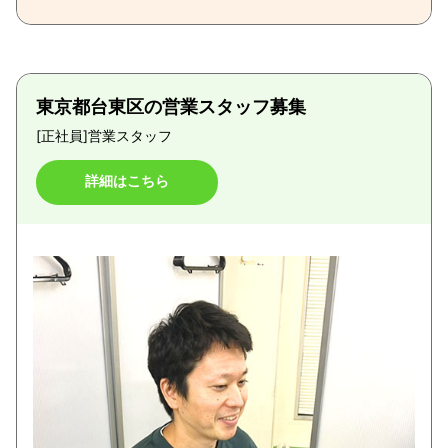
東京都台東区の営業スタッフ募集
[正社員]
営業スタッフ
詳細はこちら