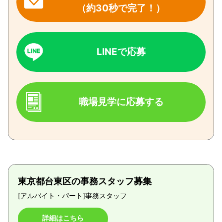
（約30秒で完了！）
LINEで応募
職場見学に応募する
東京都台東区の事務スタッフ募集
[アルバイト・パート]
事務スタッフ
詳細はこちら