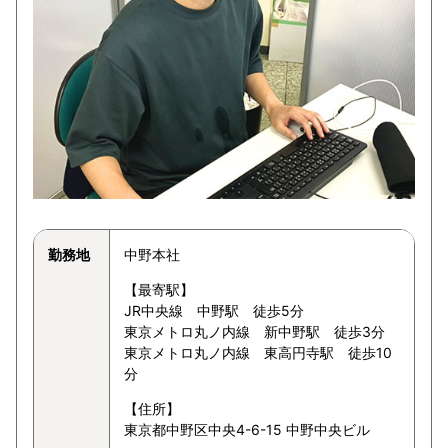
勤務地
中野本社
【最寄駅】
JR中央線 中野駅 徒歩5分
東京メトロ丸ノ内線 新中野駅 徒歩3分
東京メトロ丸ノ内線 東高円寺駅 徒歩10
分
【住所】
東京都中野区中央4-6-15 中野中央ビル