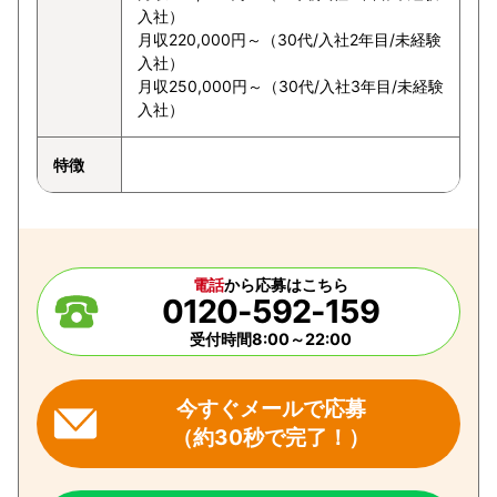
入社）
月収220,000円～（30代/入社2年目/未経験
入社）
月収250,000円～（30代/入社3年目/未経験
入社）
特徴
電話
から応募はこちら
0120-592-159
受付時間8:00～22:00
今すぐメールで応募
（約30秒で完了！）