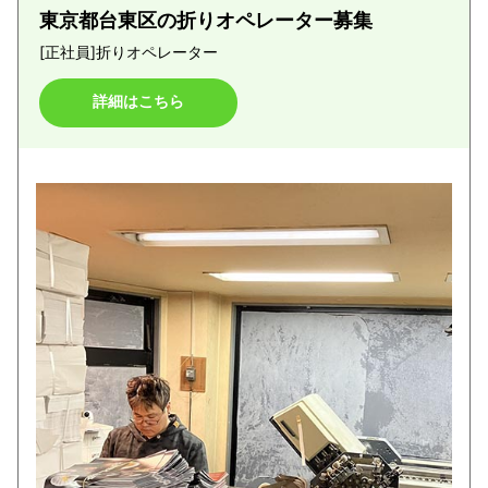
東京都台東区の折りオペレーター募集
[正社員]
折りオペレーター
詳細はこちら