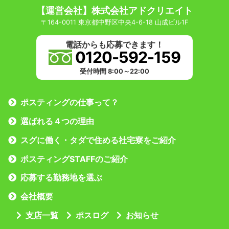
【運営会社】株式会社アドクリエイト
〒164-0011 東京都中野区中央4-6-18 山成ビル1F
電話からも応募できます！
0120-592-159
受付時間 8:00～22:00
ポスティングの仕事って？
選ばれる４つの理由
スグに働く・タダで住める社宅寮をご紹介
ポスティングSTAFFのご紹介
応募する勤務地を選ぶ
会社概要
支店一覧
ポスログ
お知らせ