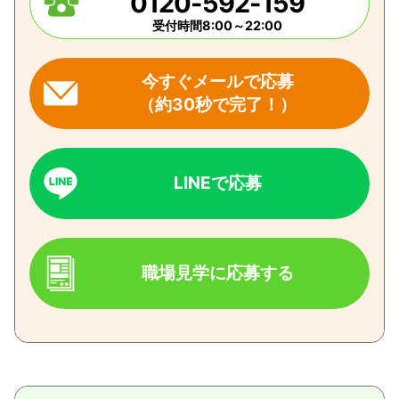
0120-592-159
受付時間8:00～22:00
今すぐメールで応募
（約30秒で完了！）
LINEで応募
職場見学に応募する