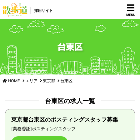
採用サイト
MENU
台東区
HOME
エリア
東京都
台東区
台東区の求人一覧
東京都台東区のポスティングスタッフ募集
[業務委託]
ポスティングスタッフ