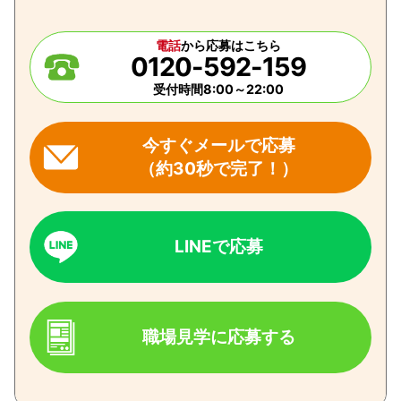
電話
から応募はこちら
0120-592-159
受付時間8:00～22:00
今すぐメールで応募
（約30秒で完了！）
LINEで応募
職場見学に応募する