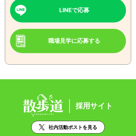
LINEで応募
職場見学に応募する
採用サイト
社内活動ポストを見る