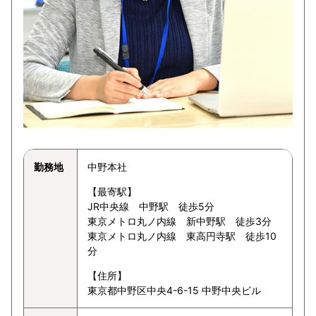
勤務地
中野本社
【最寄駅】
JR中央線 中野駅 徒歩5分
東京メトロ丸ノ内線 新中野駅 徒歩3分
東京メトロ丸ノ内線 東高円寺駅 徒歩10
分
【住所】
東京都中野区中央4-6-15 中野中央ビル