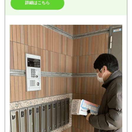
詳細はこちら