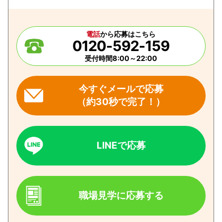
電話
から応募はこちら
0120-592-159
受付時間8:00～22:00
今すぐメールで応募
（約30秒で完了！）
LINEで応募
職場見学に応募する