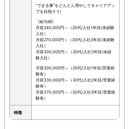
“できる事”をどんどん増やしてキャリアアッ
プを目指そう!
《給与例》
月収240,000円～（20代/入社1年目/未経験
入社）
月収270,000円～（30代/入社2年目/未経験
入社）
月収300,000円～（30代/入社3年目/未経
験入社）
月収300,000円～（20代/入社1年目/営業経
験有）
月収330,000円～（30代/入社2年目/営業経
験有）
月収370,000円～（30代/入社3年目/営業経
験有）
特徴