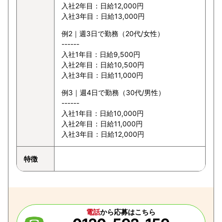
入社2年目：日給12,000円
入社3年目：日給13,000円
例2｜週3日で勤務（20代/女性）
------
入社1年目：日給9,500円
入社2年目：日給10,500円
入社3年目：日給11,000円
例3｜週4日で勤務（30代/男性）
------
入社1年目：日給10,000円
入社2年目：日給11,000円
入社3年目：日給12,000円
特徴
電話
から応募はこちら