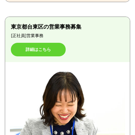
東京都台東区の営業事務募集
[正社員]
営業事務
詳細はこちら