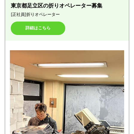
東京都足立区の折りオペレーター募集
[正社員]
折りオペレーター
詳細はこちら