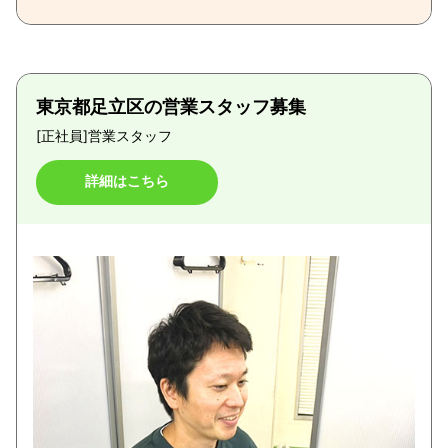
東京都足立区の営業スタッフ募集
[正社員]
営業スタッフ
詳細はこちら