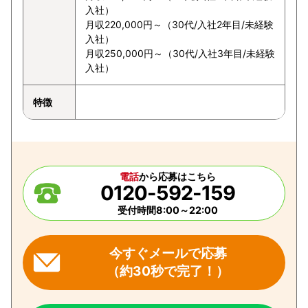
入社）
月収220,000円～（30代/入社2年目/未経験
入社）
月収250,000円～（30代/入社3年目/未経験
入社）
特徴
電話
から応募はこちら
0120-592-159
受付時間8:00～22:00
今すぐメールで応募
（約30秒で完了！）