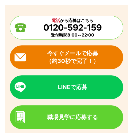
電話
から応募はこちら
0120-592-159
受付時間8:00～22:00
今すぐメールで応募
（約30秒で完了！）
LINEで応募
職場見学に応募する