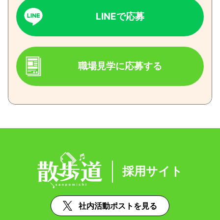
LINEで応募
職場見学に応募する
採用サイト
社内活動ポストを見る