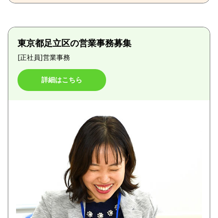
東京都足立区の営業事務募集
[正社員]
営業事務
詳細はこちら