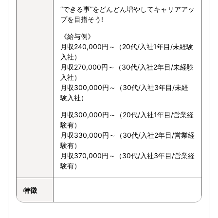
“できる事”をどんどん増やしてキャリアアッ
プを目指そう!
《給与例》
月収240,000円～（20代/入社1年目/未経験
入社）
月収270,000円～（30代/入社2年目/未経験
入社）
月収300,000円～（30代/入社3年目/未経
験入社）
月収300,000円～（20代/入社1年目/営業経
験有）
月収330,000円～（30代/入社2年目/営業経
験有）
月収370,000円～（30代/入社3年目/営業経
験有）
特徴