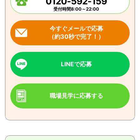
0120-592-159
受付時間8:00～22:00
今すぐメールで応募
（約30秒で完了！）
LINEで応募
職場見学に応募する