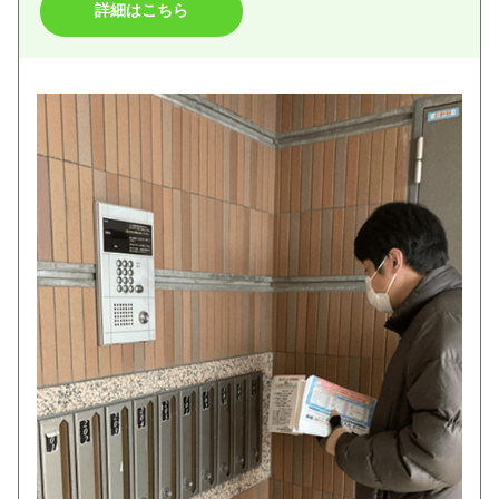
詳細はこちら