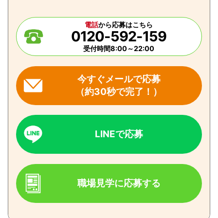
電話
から応募はこちら
0120-592-159
受付時間8:00～22:00
今すぐメールで応募
（約30秒で完了！）
LINEで応募
職場見学に応募する