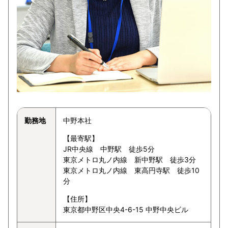
勤務地
中野本社
【最寄駅】
JR中央線 中野駅 徒歩5分
東京メトロ丸ノ内線 新中野駅 徒歩3分
東京メトロ丸ノ内線 東高円寺駅 徒歩10
分
【住所】
東京都中野区中央4-6-15 中野中央ビル