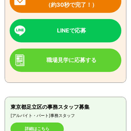
（約30秒で完了！）
LINEで応募
職場見学に応募する
東京都足立区の事務スタッフ募集
[アルバイト・パート]
事務スタッフ
詳細はこちら