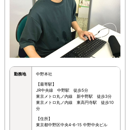
勤務地
中野本社
【最寄駅】
JR中央線 中野駅 徒歩5分
東京メトロ丸ノ内線 新中野駅 徒歩3分
東京メトロ丸ノ内線 東高円寺駅 徒歩10
分
【住所】
東京都中野区中央4-6-15 中野中央ビル