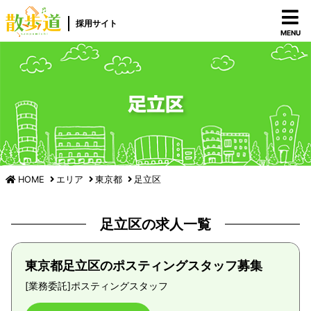
採用サイト
MENU
足立区
HOME
エリア
東京都
足立区
足立区の求人一覧
東京都足立区のポスティングスタッフ募集
[業務委託]
ポスティングスタッフ