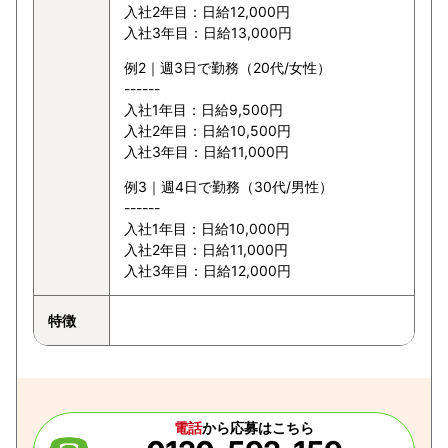
入社2年目：日給12,000円
入社3年目：日給13,000円
例2｜週3日で勤務（20代/女性）
------
入社1年目：日給9,500円
入社2年目：日給10,500円
入社3年目：日給11,000円
例3｜週4日で勤務（30代/男性）
------
入社1年目：日給10,000円
入社2年目：日給11,000円
入社3年目：日給12,000円
特徴
電話
から応募はこちら