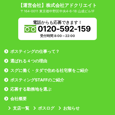
【運営会社】株式会社アドクリエイト
〒164-0011 東京都中野区中央4-6-18 山成ビル1F
電話からも応募できます！
0120-592-159
受付時間 8:00～22:00
ポスティングの仕事って？
選ばれる４つの理由
スグに働く・タダで住める社宅寮をご紹介
ポスティングSTAFFのご紹介
応募する勤務地を選ぶ
会社概要
支店一覧
ポスログ
お知らせ